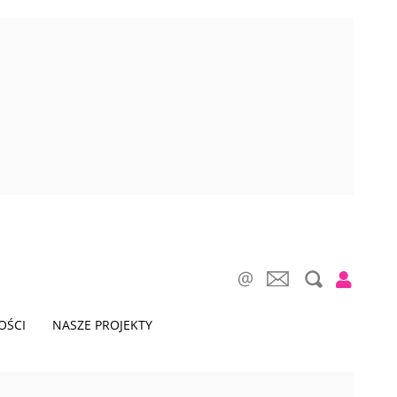
OŚCI
NASZE PROJEKTY