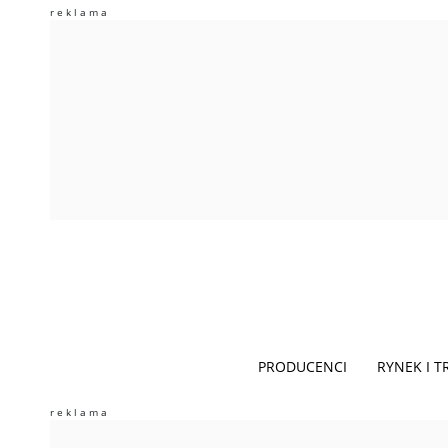
PRODUCENCI
RYNEK I 