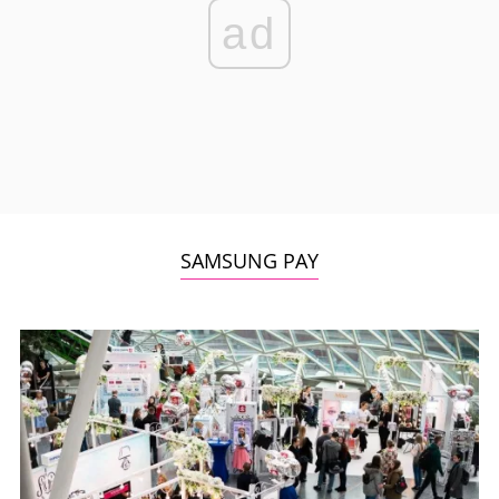
ad
SAMSUNG PAY