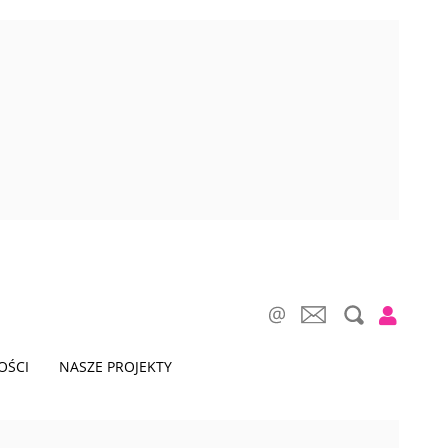
OŚCI
NASZE PROJEKTY