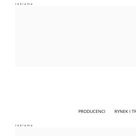
PRODUCENCI
RYNEK I 