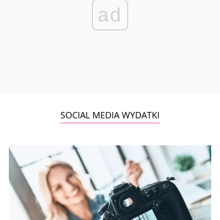
ad
SOCIAL MEDIA WYDATKI