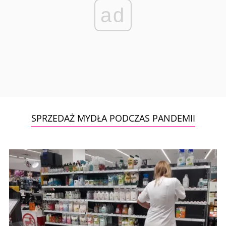
ad
SPRZEDAŻ MYDŁA PODCZAS PANDEMII