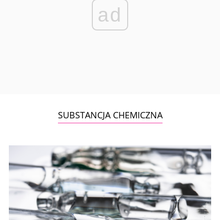
ad
SUBSTANCJA CHEMICZNA