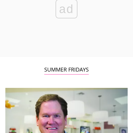
ad
SUMMER FRIDAYS