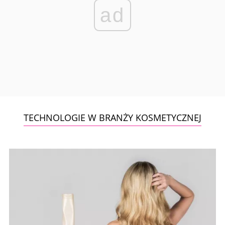
ad
TECHNOLOGIE W BRANŻY KOSMETYCZNEJ