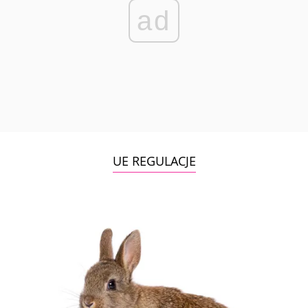
ad
UE REGULACJE