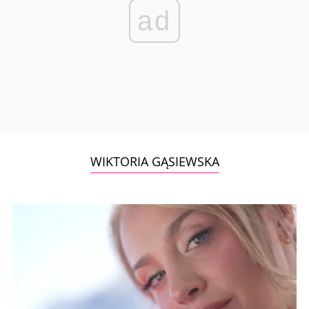
ad
WIKTORIA GĄSIEWSKA