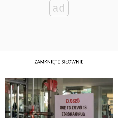
ad
ZAMKNIĘTE SIŁOWNIE