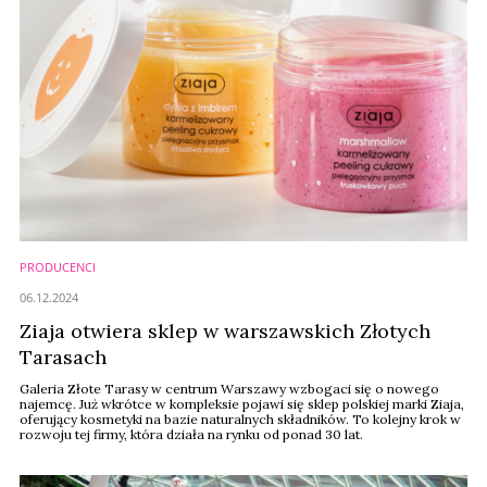
PRODUCENCI
06.12.2024
Ziaja otwiera sklep w warszawskich Złotych
Tarasach
Galeria Złote Tarasy w centrum Warszawy wzbogaci się o nowego
najemcę. Już wkrótce w kompleksie pojawi się sklep polskiej marki Ziaja,
oferujący kosmetyki na bazie naturalnych składników. To kolejny krok w
rozwoju tej firmy, która działa na rynku od ponad 30 lat.