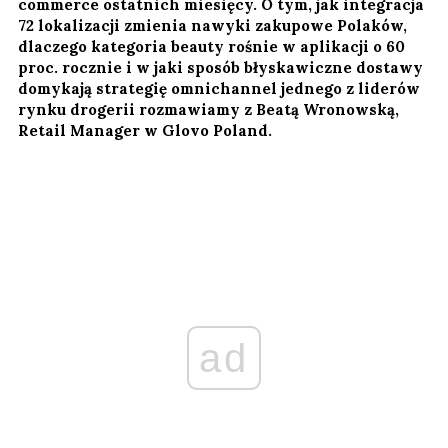
commerce ostatnich miesięcy. O tym, jak integracja
72 lokalizacji zmienia nawyki zakupowe Polaków,
dlaczego kategoria beauty rośnie w aplikacji o 60
proc. rocznie i w jaki sposób błyskawiczne dostawy
domykają strategię omnichannel jednego z liderów
rynku drogerii rozmawiamy z Beatą Wronowską,
Retail Manager w Glovo Poland.
ad