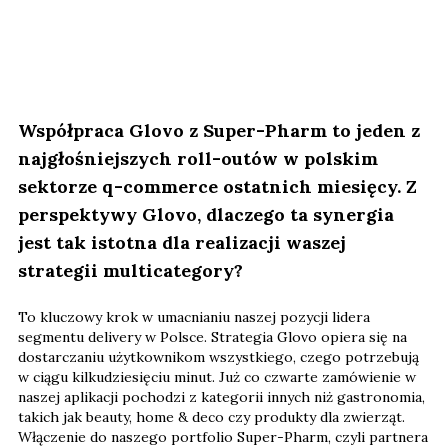
Współpraca Glovo z Super-Pharm to jeden z
najgłośniejszych roll-outów w polskim
sektorze q-commerce ostatnich miesięcy. Z
perspektywy Glovo, dlaczego ta synergia
jest tak istotna dla realizacji waszej
strategii multicategory?
To kluczowy krok w umacnianiu naszej pozycji lidera
segmentu delivery w Polsce. Strategia Glovo opiera się na
dostarczaniu użytkownikom wszystkiego, czego potrzebują
w ciągu kilkudziesięciu minut. Już co czwarte zamówienie w
naszej aplikacji pochodzi z kategorii innych niż gastronomia,
takich jak beauty, home & deco czy produkty dla zwierząt.
Włączenie do naszego portfolio Super-Pharm, czyli partnera