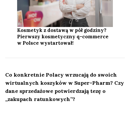
Kosmetyk z dostawą w pół godziny?
Pierwszy kosmetyczny q-commerce
w Polsce wystartował!
Co konkretnie Polacy wrzucają do swoich
wirtualnych koszyków w Super-Pharm? Czy
dane sprzedażowe potwierdzają tezę o
„zakupach ratunkowych”?