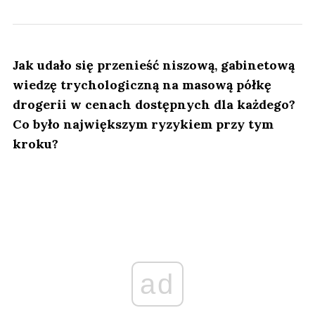
Jak udało się przenieść niszową, gabinetową
wiedzę trychologiczną na masową półkę
drogerii w cenach dostępnych dla każdego?
Co było największym ryzykiem przy tym
kroku?
ad