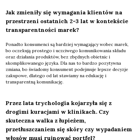
Jak zmieniły się wymagania klientów na
przestrzeni ostatnich 2-3 lat w kontekście
transparentności marek?
Ponadto konsumenci są bardziej wymagający wobec marek,
bo oczekują prostego i uczciwego komunikowania składu
oraz działania produktów, bez zbędnych obietnic i
skomplikowanego języka. Dla nas to bardzo pozytywna
zmiana, bo świadomy konsument podejmuje lepsze decyzje
zakupowe, dlatego od lat stawiamy na edukację i
transparentną komunikację.
Przez lata trychologia kojarzyła się z
drogimi kuracjami w klinikach. Czy
skuteczna walka z łupieżem,
przetłuszczaniem się skóry czy wypadaniem
włosów musi rujnować portfel?