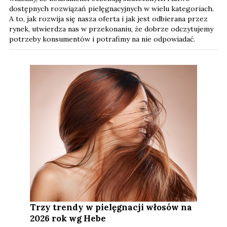
dostępnych rozwiązań pielęgnacyjnych w wielu kategoriach.
A to, jak rozwija się nasza oferta i jak jest odbierana przez
rynek, utwierdza nas w przekonaniu, że dobrze odczytujemy
potrzeby konsumentów i potrafimy na nie odpowiadać.
Trzy trendy w pielęgnacji włosów na
2026 rok wg Hebe