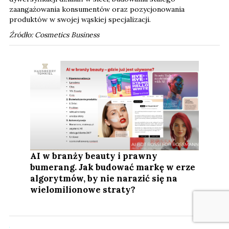
zaangażowania konsumentów oraz pozycjonowania
produktów w swojej wąskiej specjalizacji.
Źródło: Cosmetics Business
AI w branży beauty i prawny
bumerang. Jak budować markę w erze
algorytmów, by nie narazić się na
wielomilionowe straty?