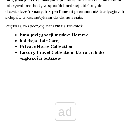
odkrywał produkty w sposób bardziej zbliżony do
doświadczeń znanych z perfumerii premium niż tradycyjnych
sklepów z kosmetykami do domu i ciała.
Większą ekspozycję otrzymają również:
linia pielęgnacji męskiej Homme,
kolekcja Hair Care,
Private Home Collection,
Luxury Travel Collection, która trafi do
większości butików.
ad