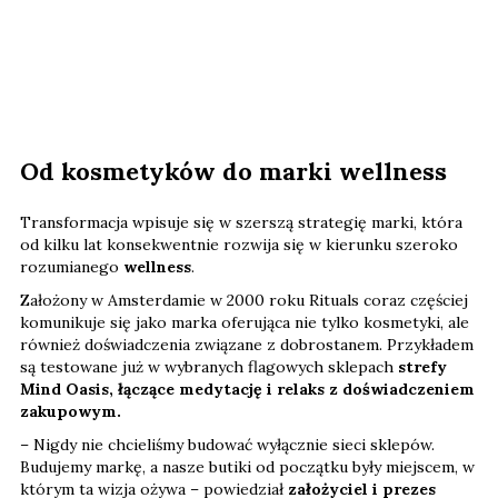
Od kosmetyków do marki wellness
Transformacja wpisuje się w szerszą strategię marki, która
od kilku lat konsekwentnie rozwija się w kierunku szeroko
rozumianego
wellness
.
Założony w Amsterdamie w 2000 roku Rituals coraz częściej
komunikuje się jako marka oferująca nie tylko kosmetyki, ale
również doświadczenia związane z dobrostanem. Przykładem
są testowane już w wybranych flagowych sklepach
strefy
Mind Oasis, łączące medytację i relaks z doświadczeniem
zakupowym.
– Nigdy nie chcieliśmy budować wyłącznie sieci sklepów.
Budujemy markę, a nasze butiki od początku były miejscem, w
którym ta wizja ożywa – powiedział
założyciel i prezes