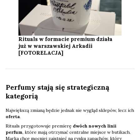
Rituals w formacie premium działa
już w warszawskiej Arkadii
[FOTORELACJA]
Perfumy stają się strategiczną
kategorią
Największą zmianą będzie jednak nie wygląd sklepów, lecz ich
oferta
.
Rituals przygotowuje premierę
dwóch nowych linii
perfum
, które mają otrzymać centralne miejsce w butikach.
Marka chce mocniej zaistnieć na rynku zapachów, który