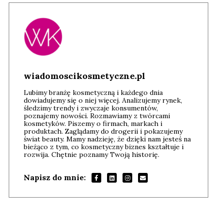
wiadomoscikosmetyczne.pl
Lubimy branżę kosmetyczną i każdego dnia
dowiadujemy się o niej więcej. Analizujemy rynek,
śledzimy trendy i zwyczaje konsumentów,
poznajemy nowości. Rozmawiamy z twórcami
kosmetyków. Piszemy o firmach, markach i
produktach. Zaglądamy do drogerii i pokazujemy
świat beauty. Mamy nadzieję, że dzięki nam jesteś na
bieżąco z tym, co kosmetyczny biznes kształtuje i
rozwija. Chętnie poznamy Twoją historię.
Napisz do mnie: