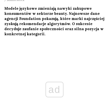
Modele językowe zmieniają nawyki zakupowe
konsumentów w sektorze beauty. Najnowsze dane
agencji Foundation pokazują, które marki najczęściej
zyskują rekomendacje algorytmów. O sukcesie
decyduje zaufanie społeczności oraz silna pozycja w
konkretnej kategorii.
ad