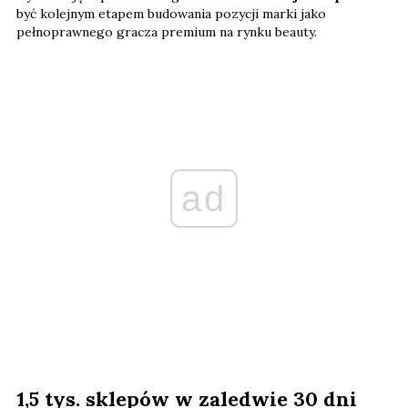
być kolejnym etapem budowania pozycji marki jako
pełnoprawnego gracza premium na rynku beauty.
ad
1,5 tys. sklepów w zaledwie 30 dni