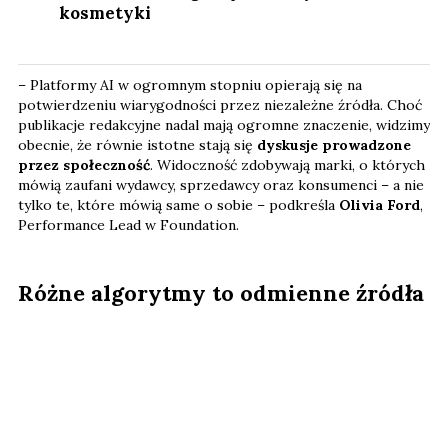
kosmetyki
– Platformy AI w ogromnym stopniu opierają się na
potwierdzeniu wiarygodności przez niezależne źródła. Choć
publikacje redakcyjne nadal mają ogromne znaczenie, widzimy
obecnie, że równie istotne stają się
dyskusje prowadzone
przez społeczność
. Widoczność zdobywają marki, o których
mówią zaufani wydawcy, sprzedawcy oraz konsumenci – a nie
tylko te, które mówią same o sobie – podkreśla
Olivia Ford
,
Performance Lead w Foundation.
Różne algorytmy to odmienne źródła