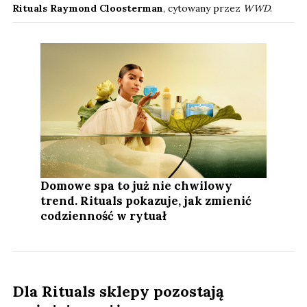
Rituals Raymond Cloosterman
, cytowany przez
WWD
.
Domowe spa to już nie chwilowy
trend. Rituals pokazuje, jak zmienić
codzienność w rytuał
Dla Rituals sklepy pozostają