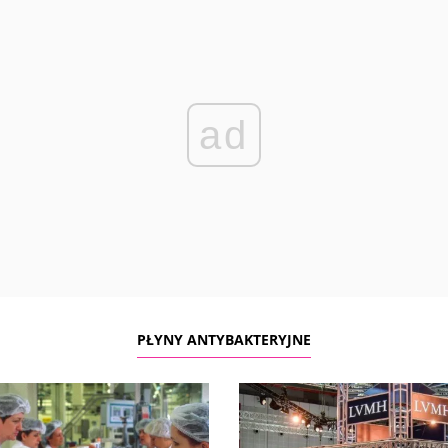
ad
PŁYNY ANTYBAKTERYJNE