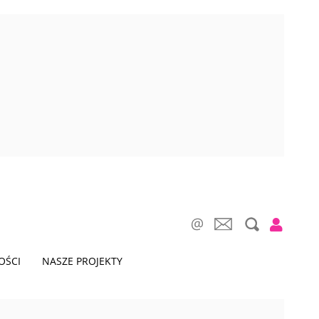
OŚCI
NASZE PROJEKTY