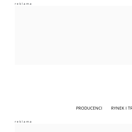
PRODUCENCI
RYNEK I 