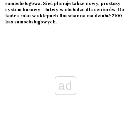
samoobsługowa. Sieć planuje także nowy, prostszy
system kasowy – łatwy w obsłudze dla seniorów. Do
końca roku w sklepach Rossmanna ma działać 2100
kas samoobsługowych.
ad