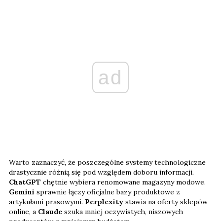
ad
Warto zaznaczyć, że poszczególne systemy technologiczne
drastycznie różnią się pod względem doboru informacji.
ChatGPT
chętnie wybiera renomowane magazyny modowe.
Gemini
sprawnie łączy oficjalne bazy produktowe z
artykułami prasowymi.
Perplexity
stawia na oferty sklepów
online, a
Claude
szuka mniej oczywistych, niszowych