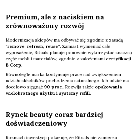
Premium, ale z naciskiem na
zrównoważony rozwój
Modernizacja sklepów ma odbywać się zgodnie z zasadą
"remove, refresh, reuse”
. Zamiast wymieniać całe
wyposażenie, Rituals planuje ponownie wykorzystać znaczną
część mebli i materiałów, zgodnie z założeniami
certyfikacji
B Corp
.
Równolegle marka kontynuuje prace nad zwiększeniem
udziału składników pochodzenia naturalnego. Ich udział ma
docelowo sięgnąć
90 proc
.. Rozwija także
opakowania
wielokrotnego użytku i systemy refill
.
Rynek beauty coraz bardziej
doświadczeniowy
Rozmach inwestycji pokazuje, że Rituals nie zamierza