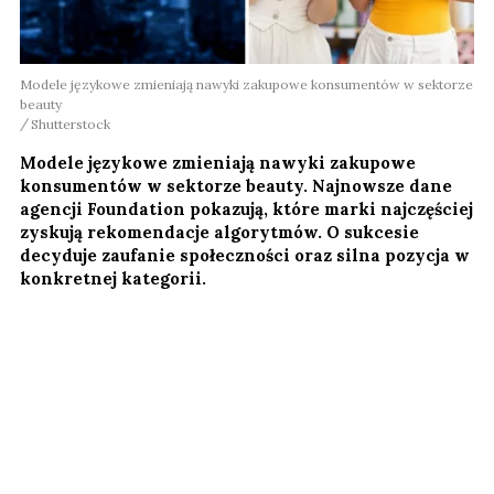
Modele językowe zmieniają nawyki zakupowe konsumentów w sektorze
beauty
Shutterstock
Modele językowe zmieniają nawyki zakupowe
konsumentów w sektorze beauty. Najnowsze dane
agencji Foundation pokazują, które marki najczęściej
zyskują rekomendacje algorytmów. O sukcesie
decyduje zaufanie społeczności oraz silna pozycja w
konkretnej kategorii.