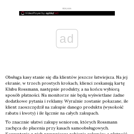
REKLAMA
ad
Obsługa kasy stanie się dla klientów jeszcze łatwiejsza. Na jej
ekranie, w trzech prostych krokach, klienci zeskanują kartę
Klubu Rossmann, następnie produkty, a na końcu wybiorą
sposób płatności. Na monitorze nie będą wyświetlane żadne
dodatkowe pytania i reklamy. Wyraźnie zostanie pokazane, ile
klient zaoszczędził na zakupie danego produktu (wysokość
rabatu i kwoty) i ile łącznie na całych zakupach.
To znacznie ułatwi zakupy seniorom, których Rossmann
zachęca do płacenia przy kasach samoobsługowych.