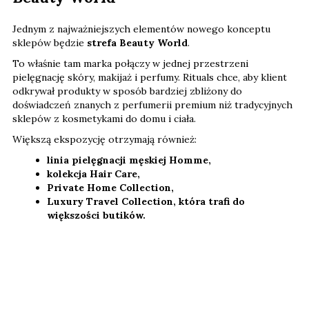
Jednym z najważniejszych elementów nowego konceptu
sklepów będzie
strefa Beauty World
.
To właśnie tam marka połączy w jednej przestrzeni
pielęgnację skóry, makijaż i perfumy. Rituals chce, aby klient
odkrywał produkty w sposób bardziej zbliżony do
doświadczeń znanych z perfumerii premium niż tradycyjnych
sklepów z kosmetykami do domu i ciała.
Większą ekspozycję otrzymają również:
linia pielęgnacji męskiej Homme,
kolekcja Hair Care,
Private Home Collection,
Luxury Travel Collection, która trafi do
większości butików.