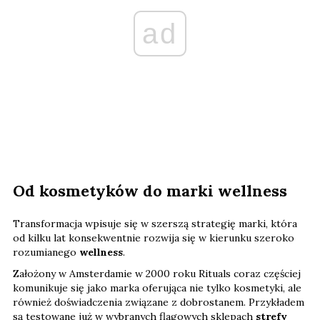
ad
Od kosmetyków do marki wellness
Transformacja wpisuje się w szerszą strategię marki, która
od kilku lat konsekwentnie rozwija się w kierunku szeroko
rozumianego
wellness
.
Założony w Amsterdamie w 2000 roku Rituals coraz częściej
komunikuje się jako marka oferująca nie tylko kosmetyki, ale
również doświadczenia związane z dobrostanem. Przykładem
są testowane już w wybranych flagowych sklepach
strefy