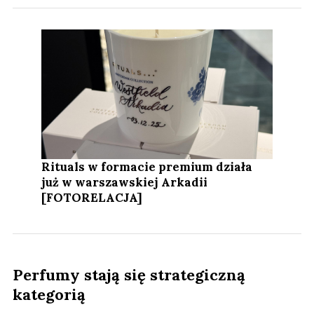
Rituals w formacie premium działa
już w warszawskiej Arkadii
[FOTORELACJA]
Perfumy stają się strategiczną
kategorią