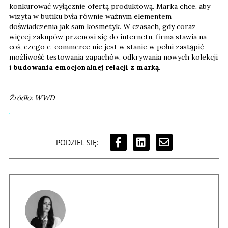
konkurować wyłącznie ofertą produktową. Marka chce, aby
wizyta w butiku była równie ważnym elementem
doświadczenia jak sam kosmetyk. W czasach, gdy coraz
więcej zakupów przenosi się do internetu, firma stawia na
coś, czego e-commerce nie jest w stanie w pełni zastąpić –
możliwość testowania zapachów, odkrywania nowych kolekcji
i
budowania emocjonalnej relacji z marką
.
Źródło: WWD
PODZIEL SIĘ: