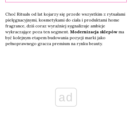
Choć Rituals od lat kojarzy się przede wszystkim z rytuałami
pielęgnacyjnymi, kosmetykami do ciała i produktami home
fragrance, dziś coraz wyraźniej sygnalizuje ambicje
wykraczające poza ten segment.
Modernizacja sklepów
ma
być kolejnym etapem budowania pozycji marki jako
pełnoprawnego gracza premium na rynku beauty.
ad