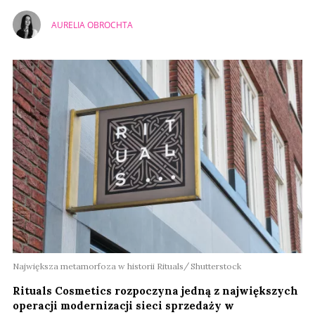
AURELIA OBROCHTA
Największa metamorfoza w historii Rituals
Shutterstock
Rituals Cosmetics rozpoczyna jedną z największych
operacji modernizacji sieci sprzedaży w