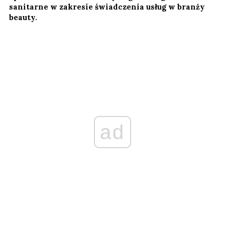
sanitarne w zakresie świadczenia usług w branży
beauty.
ad