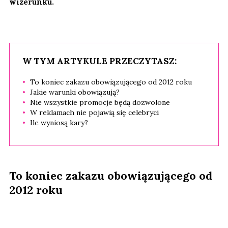
wizerunku.
W TYM ARTYKULE PRZECZYTASZ:
To koniec zakazu obowiązującego od 2012 roku
Jakie warunki obowiązują?
Nie wszystkie promocje będą dozwolone
W reklamach nie pojawią się celebryci
Ile wyniosą kary?
To koniec zakazu obowiązującego od
2012 roku