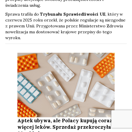
świadczenia usług.
Sprawa trafiła do
Trybunału Sprawiedliwości UE
, który w
czerwcu 2025 roku orzekł, że polskie regulacje są niezgodne
z prawem Unii. Przygotowana przez Ministerstwo Zdrowia
nowelizacja ma dostosować krajowe przepisy do tego
wyroku.
Aptek ubywa, ale Polacy kupują coraz
więcej leków. Sprzedaż przekroczyła