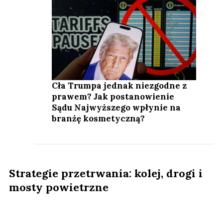
Cła Trumpa jednak niezgodne z
prawem? Jak postanowienie
Sądu Najwyższego wpłynie na
branżę kosmetyczną?
Strategie przetrwania: kolej, drogi i
mosty powietrzne