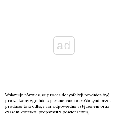
ad
Wskazuje również, że proces dezynfekcji powinien być
prowadzony zgodnie z parametrami określonymi przez
producenta środka, m.in. odpowiednim stężeniem oraz
czasem kontaktu preparatu z powierzchnią.