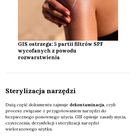
GIS ostrzega: 5 partii filtrów SPF
wycofanych z powodu
rozwarstwienia
Sterylizacja narzędzi
Dużą część dokumentu zajmuje
dekontaminacja
, czyli
procesy związane z przygotowaniem narzędzi do
bezpiecznego ponownego użycia. GIS opisuje zasady mycia,
czyszczenia, dezynfekcji i sterylizacji narzędzi
wielorazowego użytku.