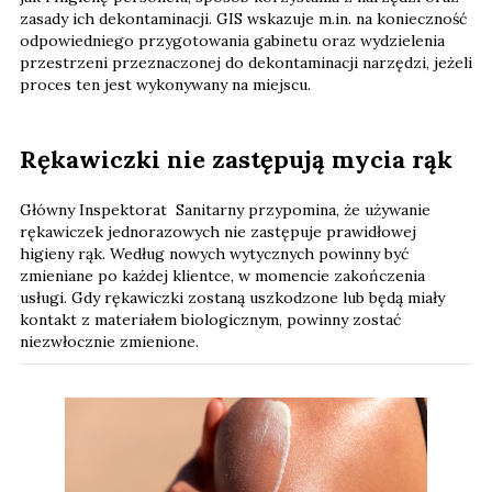
zasady ich dekontaminacji. GIS wskazuje m.in. na konieczność
odpowiedniego przygotowania gabinetu oraz wydzielenia
przestrzeni przeznaczonej do dekontaminacji narzędzi, jeżeli
proces ten jest wykonywany na miejscu.
Rękawiczki nie zastępują mycia rąk
Główny Inspektorat Sanitarny przypomina, że używanie
rękawiczek jednorazowych nie zastępuje prawidłowej
higieny rąk. Według nowych wytycznych powinny być
zmieniane po każdej klientce, w momencie zakończenia
usługi. Gdy rękawiczki zostaną uszkodzone lub będą miały
kontakt z materiałem biologicznym, powinny zostać
niezwłocznie zmienione.