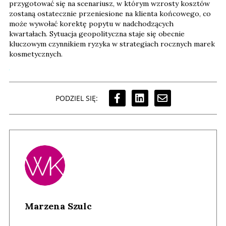
przygotować się na scenariusz, w którym wzrosty kosztów
zostaną ostatecznie przeniesione na klienta końcowego, co
może wywołać korektę popytu w nadchodzących
kwartałach. Sytuacja geopolityczna staje się obecnie
kluczowym czynnikiem ryzyka w strategiach rocznych marek
kosmetycznych.
PODZIEL SIĘ:
Marzena Szulc