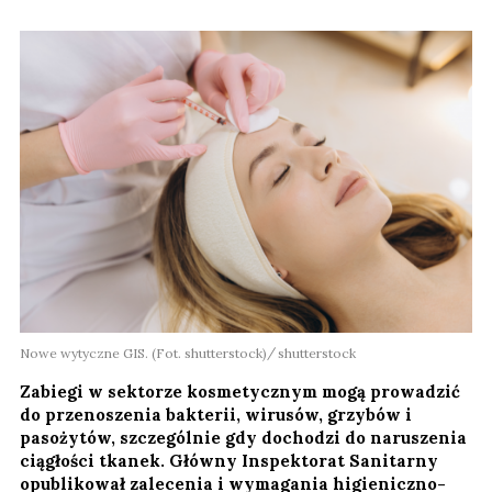
Nowe wytyczne GIS. (Fot. shutterstock)
shutterstock
Zabiegi w sektorze kosmetycznym mogą prowadzić
do przenoszenia bakterii, wirusów, grzybów i
pasożytów, szczególnie gdy dochodzi do naruszenia
ciągłości tkanek. Główny Inspektorat Sanitarny
opublikował zalecenia i wymagania higieniczno-