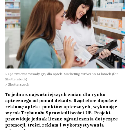
Rząd zmienia zasady gry dla aptek. Marketing wróci po 14 latach (fot.
Shutterstock)
Shutterstock
To jedna z najważniejszych zmian dla rynku
aptecznego od ponad dekady. Rząd chce dopuścić
reklamę aptek i punktów aptecznych, wykonując
wyrok Trybunału Sprawiedliwości UE. Projekt
przewiduje jednak liczne ograniczenia dotyczące
promocji, treści reklam i wykorzystywania