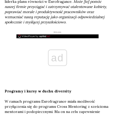
liderka planu równości w Eurofragance.
Może [to] pomóc
naszej firmie przyciągać i zatrzymywać utalentowane kobiety,
poprawiać morale i produktywność pracowników oraz
wzmacniać naszą reputację jako organizacji odpowiedzialnej
społecznie i myślącej przyszłościowo.
REKLAMA
ad
Programy i kursy w duchu diversity
W ramach programu Eurofragrance miała możliwość
przyłączenia się do programu Cross Mentoring z sześcioma
mentorami i podopiecznymi. Ma on na celu zapewnienie