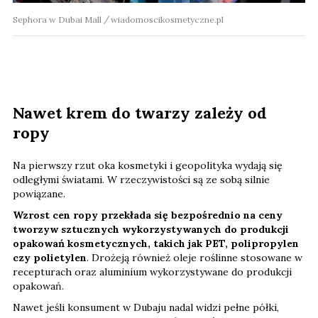
Sephora w Dubai Mall
wiadomoscikosmetyczne.pl
Nawet krem do twarzy zależy od
ropy
Na pierwszy rzut oka kosmetyki i geopolityka wydają się
odległymi światami. W rzeczywistości są ze sobą silnie
powiązane.
Wzrost cen ropy przekłada się bezpośrednio na ceny
tworzyw sztucznych
wykorzystywanych do produkcji
opakowań kosmetycznych, takich jak PET, polipropylen
czy polietylen
. Drożeją również oleje roślinne stosowane w
recepturach oraz aluminium wykorzystywane do produkcji
opakowań.
Nawet jeśli konsument w Dubaju nadal widzi pełne półki,