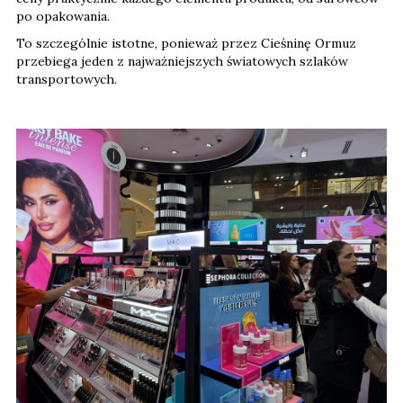
po opakowania.
To szczególnie istotne, ponieważ przez Cieśninę Ormuz
przebiega jeden z najważniejszych światowych szlaków
transportowych.