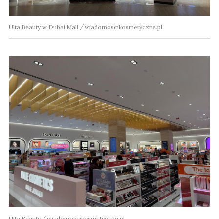
Ulta Beauty w Dubai Mall
wiadomoscikosmetyczne.pl
Ulta Beauty
wiadomoscikosmetyczne.pl