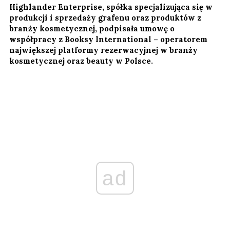
Highlander Enterprise, spółka specjalizująca się w
produkcji i sprzedaży grafenu oraz produktów z
branży kosmetycznej, podpisała umowę o
współpracy z Booksy International – operatorem
największej platformy rezerwacyjnej w branży
kosmetycznej oraz beauty w Polsce.
ad