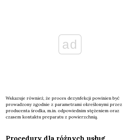
ad
Wskazuje również, że proces dezynfekcji powinien być
prowadzony zgodnie z parametrami określonymi przez
producenta środka, m.in. odpowiednim stężeniem oraz
czasem kontaktu preparatu z powierzchnią.
Procedury dla różnych usług