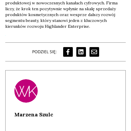
produktowej w nowoczesnych kanałach cyfrowych. Firma
liczy, że krok ten pozytywnie wpłynie na skalę sprzedaży
produktów kosmetycznych oraz wesprze dalszy rozwój
segmentu beauty, który stanowi jeden z kluczowych
kierunków rozwoju Highlander Enterprise.
PODZIEL SIĘ:
Marzena Szulc