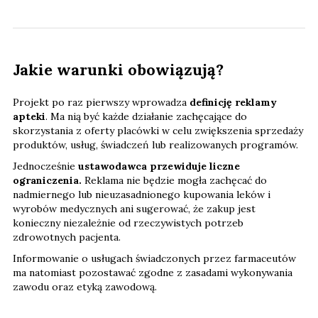
Jakie warunki obowiązują?
Projekt po raz pierwszy wprowadza
definicję reklamy
apteki
. Ma nią być każde działanie zachęcające do
skorzystania z oferty placówki w celu zwiększenia sprzedaży
produktów, usług, świadczeń lub realizowanych programów.
Jednocześnie
ustawodawca przewiduje liczne
ograniczenia.
Reklama nie będzie mogła zachęcać do
nadmiernego lub nieuzasadnionego kupowania leków i
wyrobów medycznych ani sugerować, że zakup jest
konieczny niezależnie od rzeczywistych potrzeb
zdrowotnych pacjenta.
Informowanie o usługach świadczonych przez farmaceutów
ma natomiast pozostawać zgodne z zasadami wykonywania
zawodu oraz etyką zawodową.