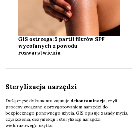
GIS ostrzega: 5 partii filtrów SPF
wycofanych z powodu
rozwarstwienia
Sterylizacja narzędzi
Dużą część dokumentu zajmuje
dekontaminacja
, czyli
procesy związane z przygotowaniem narzędzi do
bezpiecznego ponownego użycia. GIS opisuje zasady mycia,
czyszczenia, dezynfekcji i sterylizacji narzędzi
wielorazowego użytku.