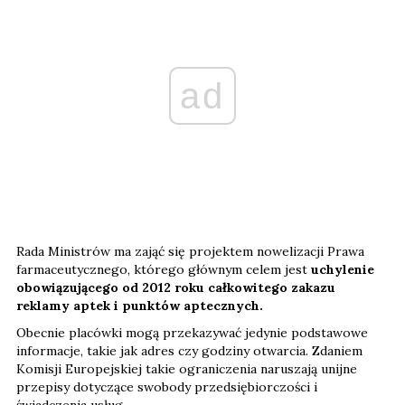
ad
Rada Ministrów ma zająć się projektem nowelizacji Prawa
farmaceutycznego, którego głównym celem jest
uchylenie
obowiązującego od 2012 roku całkowitego zakazu
reklamy aptek i punktów aptecznych.
Obecnie placówki mogą przekazywać jedynie podstawowe
informacje, takie jak adres czy godziny otwarcia. Zdaniem
Komisji Europejskiej takie ograniczenia naruszają unijne
przepisy dotyczące swobody przedsiębiorczości i