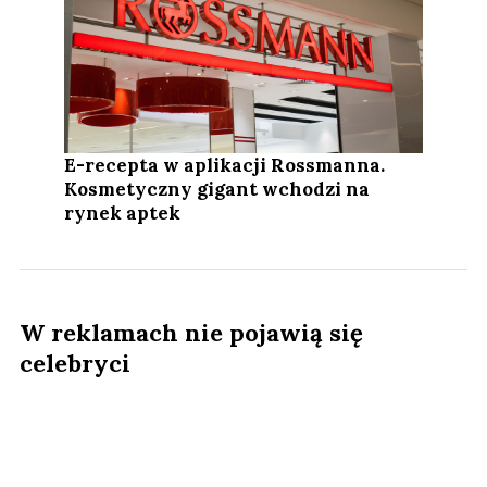
E-recepta w aplikacji Rossmanna.
Kosmetyczny gigant wchodzi na
rynek aptek
W reklamach nie pojawią się
celebryci