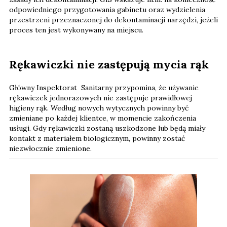
odpowiedniego przygotowania gabinetu oraz wydzielenia
przestrzeni przeznaczonej do dekontaminacji narzędzi, jeżeli
proces ten jest wykonywany na miejscu.
Rękawiczki nie zastępują mycia rąk
Główny Inspektorat Sanitarny przypomina, że używanie
rękawiczek jednorazowych nie zastępuje prawidłowej
higieny rąk. Według nowych wytycznych powinny być
zmieniane po każdej klientce, w momencie zakończenia
usługi. Gdy rękawiczki zostaną uszkodzone lub będą miały
kontakt z materiałem biologicznym, powinny zostać
niezwłocznie zmienione.