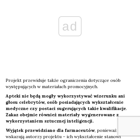
ad
Projekt przewiduje także ograniczenia dotyczące osób
występujących w materiałach promocyjnych.
Apteki nie będą mogły wykorzystywać wizerunku ani
głosu celebrytów, osób posiadających wykształcenie
medyczne czy postaci sugerujących takie kwalifikacje
.
Zakaz obejmie również materiały wygenerowane z
wykorzystaniem sztucznej inteligencji.
Wyjątek przewidziano dla farmaceutów
, ponieważ – jak
wskazują autorzy projektu – ich wykształcenie stanowi