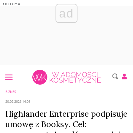
ad
BIZNES
20.02.2026 14:08
Highlander Enterprise podpisuje
umowę z Booksy. Cel: