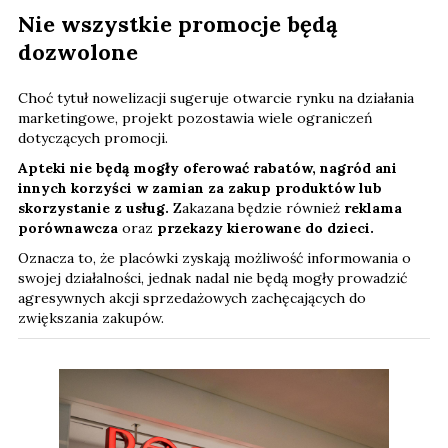
Nie wszystkie promocje będą
dozwolone
Choć tytuł nowelizacji sugeruje otwarcie rynku na działania
marketingowe, projekt pozostawia wiele ograniczeń
dotyczących promocji.
Apteki nie będą mogły oferować rabatów, nagród ani
innych korzyści w zamian za zakup produktów lub
skorzystanie z usług.
Zakazana będzie również
reklama
porównawcza
oraz
przekazy kierowane do dzieci.
Oznacza to, że placówki zyskają możliwość informowania o
swojej działalności, jednak nadal nie będą mogły prowadzić
agresywnych akcji sprzedażowych zachęcających do
zwiększania zakupów.