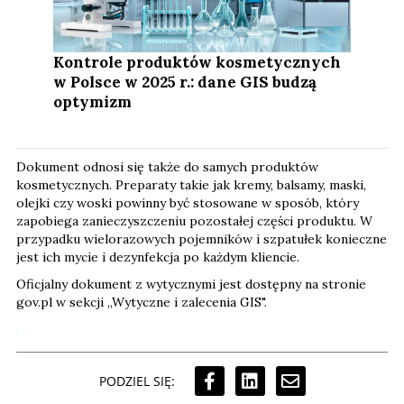
Kontrole produktów kosmetycznych
w Polsce w 2025 r.: dane GIS budzą
optymizm
Dokument odnosi się także do samych produktów
kosmetycznych. Preparaty takie jak kremy, balsamy, maski,
olejki czy woski powinny być stosowane w sposób, który
zapobiega zanieczyszczeniu pozostałej części produktu. W
przypadku wielorazowych pojemników i szpatułek konieczne
jest ich mycie i dezynfekcja po każdym kliencie.
Oficjalny dokument z wytycznymi jest dostępny na stronie
gov.pl w sekcji „Wytyczne i zalecenia GIS".
PODZIEL SIĘ: