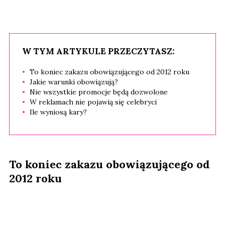
W TYM ARTYKULE PRZECZYTASZ:
To koniec zakazu obowiązującego od 2012 roku
Jakie warunki obowiązują?
Nie wszystkie promocje będą dozwolone
W reklamach nie pojawią się celebryci
Ile wyniosą kary?
To koniec zakazu obowiązującego od
2012 roku