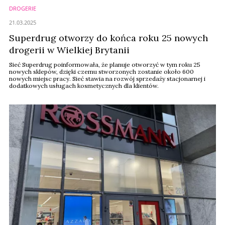
DROGERIE
21.03.2025
Superdrug otworzy do końca roku 25 nowych
drogerii w Wielkiej Brytanii
Sieć Superdrug poinformowała, że ​​planuje otworzyć w tym roku 25
nowych sklepów, dzięki czemu stworzonych zostanie około 600
nowych miejsc pracy. Sieć stawia na rozwój sprzedaży stacjonarnej i
dodatkowych usługach kosmetycznych dla klientów.