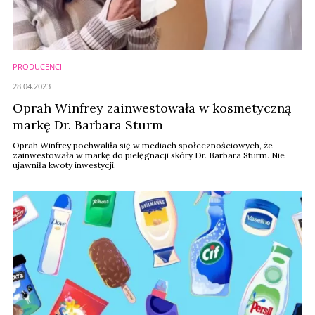
PRODUCENCI
28.04.2023
Oprah Winfrey zainwestowała w kosmetyczną
markę Dr. Barbara Sturm
Oprah Winfrey pochwaliła się w mediach społecznościowych, że
zainwestowała w markę do pielęgnacji skóry Dr. Barbara Sturm. Nie
ujawniła kwoty inwestycji.