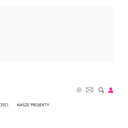
OŚCI
NASZE PROJEKTY