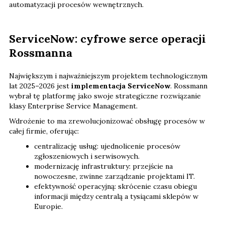
automatyzacji procesów wewnętrznych.
ServiceNow: cyfrowe serce operacji
Rossmanna
Największym i najważniejszym projektem technologicznym
lat 2025–2026 jest
implementacja ServiceNow
. Rossmann
wybrał tę platformę jako swoje strategiczne rozwiązanie
klasy Enterprise Service Management.
Wdrożenie to ma zrewolucjonizować obsługę procesów w
całej firmie, oferując:
centralizację usług: ujednolicenie procesów
zgłoszeniowych i serwisowych.
modernizację infrastruktury: przejście na
nowoczesne, zwinne zarządzanie projektami IT.
efektywność operacyjną: skrócenie czasu obiegu
informacji między centralą a tysiącami sklepów w
Europie.