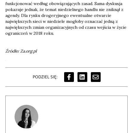
funkcjonować według obowiązujących zasad. Sama dyskusja
pokazuje jednak, że temat niedzielnego handlu nie zniknął z
agendy. Dla rynku drogeryjnego ewentualne otwarcie
największych sieci w niedziele mogłoby oznaczać jedną z
największych zmian organizacyjnych od czasu wejścia w życie
ograniczeń w 2018 roku.
Źródło: Za.org.pl
PODZIEL SIĘ: