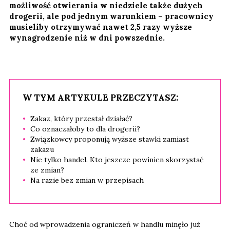
możliwość otwierania w niedziele także dużych
drogerii, ale pod jednym warunkiem – pracownicy
musieliby otrzymywać nawet 2,5 razy wyższe
wynagrodzenie niż w dni powszednie.
W TYM ARTYKULE PRZECZYTASZ:
Zakaz, który przestał działać?
Co oznaczałoby to dla drogerii?
Związkowcy proponują wyższe stawki zamiast
zakazu
Nie tylko handel. Kto jeszcze powinien skorzystać
ze zmian?
Na razie bez zmian w przepisach
Choć od wprowadzenia ograniczeń w handlu minęło już