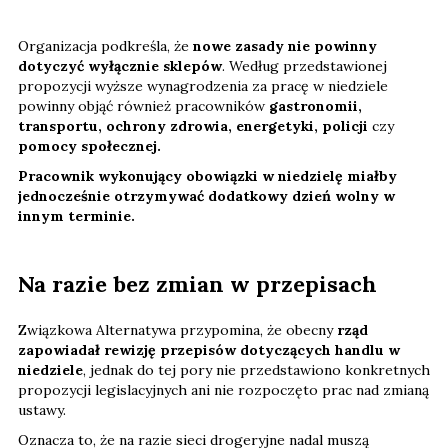
Organizacja podkreśla, że
nowe zasady nie powinny
dotyczyć wyłącznie sklepów
. Według przedstawionej
propozycji wyższe wynagrodzenia za pracę w niedziele
powinny objąć również pracowników
gastronomii,
transportu, ochrony zdrowia, energetyki, policji
czy
pomocy społecznej.
Pracownik wykonujący obowiązki w niedzielę miałby
jednocześnie otrzymywać dodatkowy dzień wolny w
innym terminie.
Na razie bez zmian w przepisach
Związkowa Alternatywa przypomina, że obecny
rząd
zapowiadał rewizję przepisów dotyczących handlu w
niedziele
, jednak do tej pory nie przedstawiono konkretnych
propozycji legislacyjnych ani nie rozpoczęto prac nad zmianą
ustawy.
Oznacza to, że na razie sieci drogeryjne nadal muszą