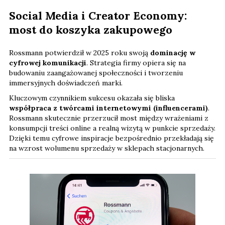
Social Media i Creator Economy:
most do koszyka zakupowego
Rossmann potwierdził w 2025 roku swoją
dominację w
cyfrowej komunikacji
. Strategia firmy opiera się na
budowaniu zaangażowanej społeczności i tworzeniu
immersyjnych doświadczeń marki.
Kluczowym czynnikiem sukcesu okazała się bliska
współpraca z twórcami internetowymi (influencerami)
.
Rossmann skutecznie przerzucił most między wrażeniami z
konsumpcji treści online a realną wizytą w punkcie sprzedaży.
Dzięki temu cyfrowe inspiracje bezpośrednio przekładają się
na wzrost wolumenu sprzedaży w sklepach stacjonarnych.