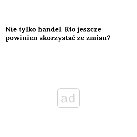
Nie tylko handel. Kto jeszcze
powinien skorzystać ze zmian?
ad