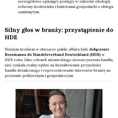
szczegółowo opisujący postępy w zakresie ekologii,
ochrony środowiska i budowania gospodarki o obiegu
zamkniętym.
Silny głos w branży: przystąpienie do
HDE
Ważnym krokiem w obszarze public affairs było
dołączenie
Rossmanna do Handelsverband Deutschland (HDE)
w
2025 roku. Jako członek niemieckiego stowarzyszenia handlu,
sieć zyskała realny wpływ na kształtowanie przyszłości
handlu detalicznego i reprezentowanie interesów branży na
poziomie politycznym i gospodarczym.