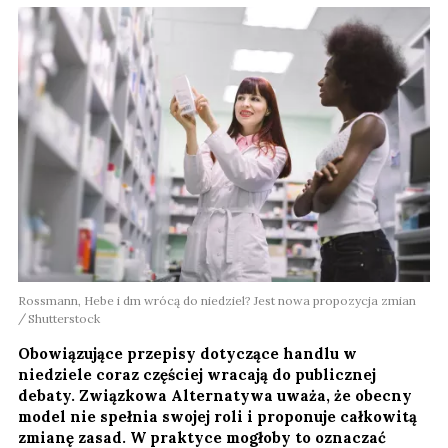
Rossmann, Hebe i dm wrócą do niedziel? Jest nowa propozycja zmian
Shutterstock
Obowiązujące przepisy dotyczące handlu w
niedziele coraz częściej wracają do publicznej
debaty. Związkowa Alternatywa uważa, że obecny
model nie spełnia swojej roli i proponuje całkowitą
zmianę zasad. W praktyce mogłoby to oznaczać