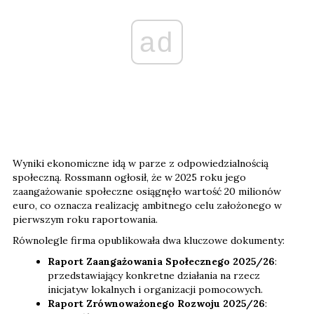
ad
Wyniki ekonomiczne idą w parze z odpowiedzialnością
społeczną. Rossmann ogłosił, że w 2025 roku jego
zaangażowanie społeczne osiągnęło wartość 20 milionów
euro, co oznacza realizację ambitnego celu założonego w
pierwszym roku raportowania.
Równolegle firma opublikowała dwa kluczowe dokumenty:
Raport Zaangażowania Społecznego 2025/26
:
przedstawiający konkretne działania na rzecz
inicjatyw lokalnych i organizacji pomocowych.
Raport Zrównoważonego Rozwoju 2025/26
: