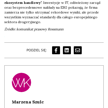
ekosystem handlowy
". Inwestycje w IT, odświeżony zarząd
oraz bezprecedensowe nakłady na ESG pokazują, że firma
zamierza nie tylko utrzymać rekordowe wyniki, ale przede
wszystkim wyznaczać standardy dla całego europejskiego
sektora drogeryjnego.
Źródło: komunikat prasowy Rossmann
PODZIEL SIĘ:
Marzena Szulc