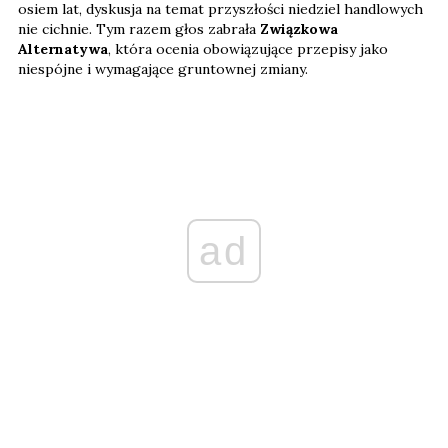
osiem lat, dyskusja na temat przyszłości niedziel handlowych
nie cichnie. Tym razem głos zabrała
Związkowa
Alternatywa
, która ocenia obowiązujące przepisy jako
niespójne i wymagające gruntownej zmiany.
ad