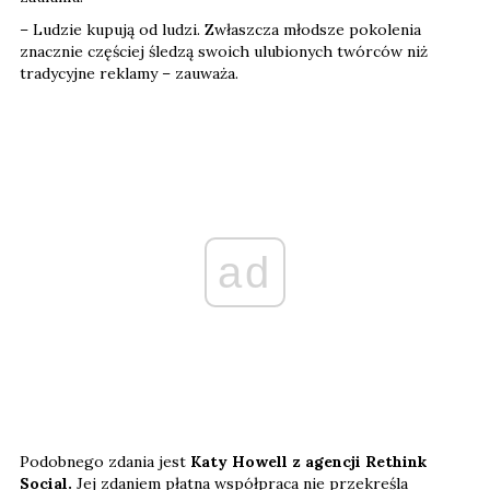
– Ludzie kupują od ludzi. Zwłaszcza młodsze pokolenia
znacznie częściej śledzą swoich ulubionych twórców niż
tradycyjne reklamy – zauważa.
ad
Podobnego zdania jest
Katy Howell z agencji Rethink
Social.
Jej zdaniem płatna współpraca nie przekreśla