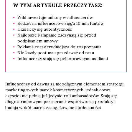
W TYM ARTYKULE PRZECZYTASZ:
Wild inwestuje miliony w influencerów
Budżet na influencerów sięga 10 mln funtów
Dziś liczy się autentyczność
Najlepsze kampanie zaczynają się przed
podpisaniem umowy
Reklama coraz trudniejsza do rozpoznania
Nie każdy post ma sprzedawać od razu
Influencerzy stają się pełnoprawnymi mediami
Influencerzy od dawna są nieodłącznym elementem strategii
marketingowych marek kosmetycznych, jednak coraz
częściej nie pełnią już jedynie roli ambasadorów. Stają się
długoterminowymi partnerami, współtworzą produkty i
budują wokół marek zaangażowane społeczności.