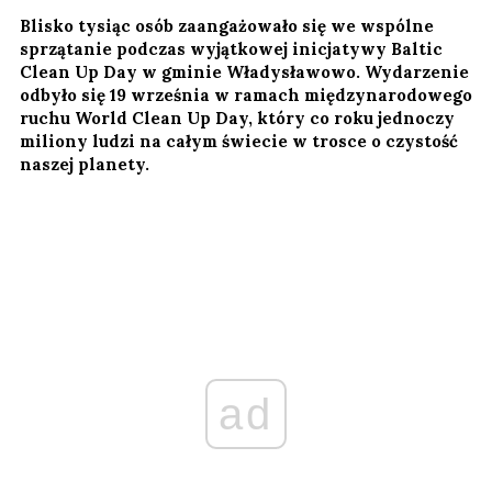
Blisko tysiąc osób zaangażowało się we wspólne
sprzątanie podczas wyjątkowej inicjatywy Baltic
Clean Up Day w gminie Władysławowo. Wydarzenie
odbyło się 19 września w ramach międzynarodowego
ruchu World Clean Up Day, który co roku jednoczy
miliony ludzi na całym świecie w trosce o czystość
naszej planety.
ad