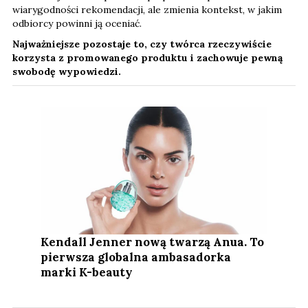
wiarygodności rekomendacji, ale zmienia kontekst, w jakim
odbiorcy powinni ją oceniać.
Najważniejsze pozostaje to, czy twórca rzeczywiście
korzysta z promowanego produktu i zachowuje pewną
swobodę wypowiedzi.
Kendall Jenner nową twarzą Anua. To
pierwsza globalna ambasadorka
marki K-beauty