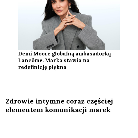
Demi Moore globalną ambasadorką
Lancôme. Marka stawia na
redefinicję piękna
Zdrowie intymne coraz częściej
elementem komunikacji marek