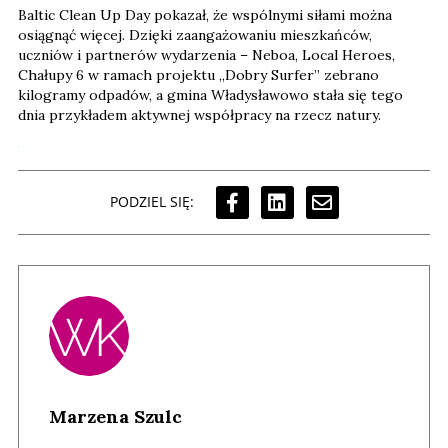
Baltic Clean Up Day pokazał, że wspólnymi siłami można
osiągnąć więcej. Dzięki zaangażowaniu mieszkańców,
uczniów i partnerów wydarzenia – Neboa, Local Heroes,
Chałupy 6 w ramach projektu „Dobry Surfer” zebrano
kilogramy odpadów, a gmina Władysławowo stała się tego
dnia przykładem aktywnej współpracy na rzecz natury.
PODZIEL SIĘ:
Marzena Szulc