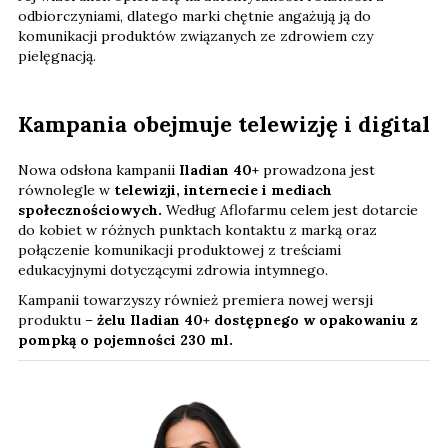
odbiorczyniami, dlatego marki chętnie angażują ją do
komunikacji produktów związanych ze zdrowiem czy
pielęgnacją.
Kampania obejmuje telewizję i digital
Nowa odsłona kampanii
Iladian 40+
prowadzona jest
równolegle w
telewizji, internecie i mediach
społecznościowych.
Według Aflofarmu celem jest dotarcie
do kobiet w różnych punktach kontaktu z marką oraz
połączenie komunikacji produktowej z treściami
edukacyjnymi dotyczącymi zdrowia intymnego.
Kampanii towarzyszy również premiera nowej wersji
produktu –
żelu Iladian 40+ dostępnego w opakowaniu z
pompką o pojemności 230 ml.