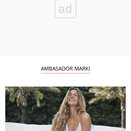
ad
AMBASADOR MARKI