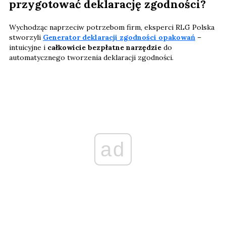
przygotować deklarację zgodności?
Wychodząc naprzeciw potrzebom firm, eksperci RLG Polska
stworzyli
Generator deklaracji zgodności opakowań
–
intuicyjne i
całkowicie bezpłatne narzędzie
do
automatycznego tworzenia deklaracji zgodności.
ad