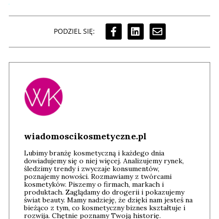
PODZIEL SIĘ:
wiadomoscikosmetyczne.pl
Lubimy branżę kosmetyczną i każdego dnia
dowiadujemy się o niej więcej. Analizujemy rynek,
śledzimy trendy i zwyczaje konsumentów,
poznajemy nowości. Rozmawiamy z twórcami
kosmetyków. Piszemy o firmach, markach i
produktach. Zaglądamy do drogerii i pokazujemy
świat beauty. Mamy nadzieję, że dzięki nam jesteś na
bieżąco z tym, co kosmetyczny biznes kształtuje i
rozwija. Chętnie poznamy Twoją historię.