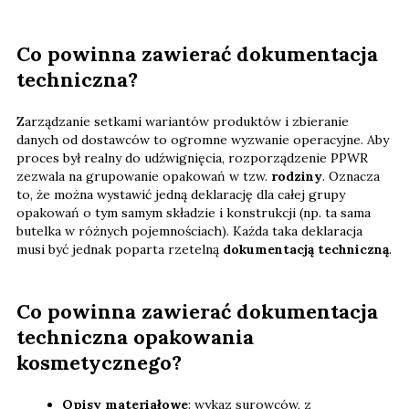
Co powinna zawierać dokumentacja
techniczna?
Zarządzanie setkami wariantów produktów i zbieranie
danych od dostawców to ogromne wyzwanie operacyjne. Aby
proces był realny do udźwignięcia, rozporządzenie PPWR
zezwala na grupowanie opakowań w tzw.
rodziny
. Oznacza
to, że można wystawić jedną deklarację dla całej grupy
opakowań o tym samym składzie i konstrukcji (np. ta sama
butelka w różnych pojemnościach). Każda taka deklaracja
musi być jednak poparta rzetelną
dokumentacją techniczną
.
Co powinna zawierać dokumentacja
techniczna opakowania
kosmetycznego?
Opisy materiałowe
: wykaz surowców, z