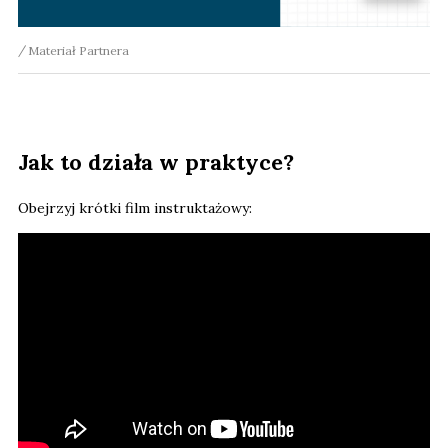
Materiał Partnera
Jak to działa w praktyce?
Obejrzyj krótki film instruktażowy: