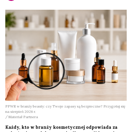
PPWR w branży beauty: czy Twoje zapasy są bezpieczne? Przygotuj się
na sierpień 2026 r.
Materiał Partnera
Każdy, kto w branży kosmetycznej odpowiada za