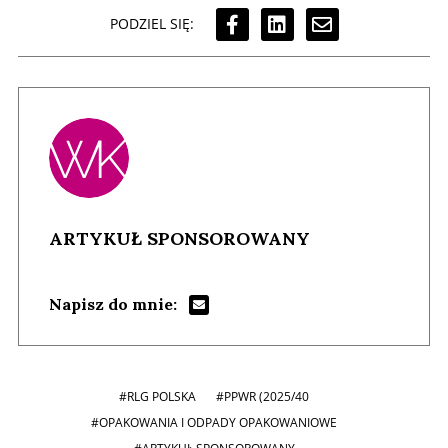
PODZIEL SIĘ:
ARTYKUŁ SPONSOROWANY
Napisz do mnie:
#RLG POLSKA
#PPWR (2025/40
#OPAKOWANIA I ODPADY OPAKOWANIOWE