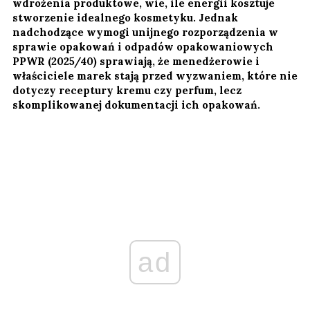
wdrożenia produktowe, wie, ile energii kosztuje
stworzenie idealnego kosmetyku. Jednak
nadchodzące wymogi unijnego rozporządzenia w
sprawie opakowań i odpadów opakowaniowych
PPWR (2025/40) sprawiają, że menedżerowie i
właściciele marek stają przed wyzwaniem, które nie
dotyczy receptury kremu czy perfum, lecz
skomplikowanej dokumentacji ich opakowań.
ad