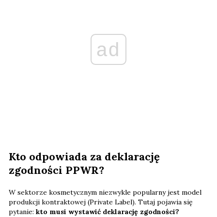
ad
Kto odpowiada za deklarację
zgodności PPWR?
W sektorze kosmetycznym niezwykle popularny jest model
produkcji kontraktowej (Private Label). Tutaj pojawia się
pytanie:
kto musi wystawić deklarację zgodności?