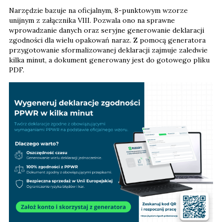
Narzędzie bazuje na oficjalnym, 8-punktowym wzorze
unijnym z załącznika VIII. Pozwala ono na sprawne
wprowadzanie danych oraz seryjne generowanie deklaracji
zgodności dla wielu opakowań naraz. Z pomocą generatora
przygotowanie sformalizowanej deklaracji zajmuje zaledwie
kilka minut, a dokument generowany jest do gotowego pliku
PDF.