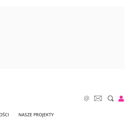
OŚCI
NASZE PROJEKTY