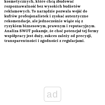
kosmetycznych, które chcą zbudować
rozpoznawalność bez wysokich budżetów
reklamowych. To narzędzie pozwala wejść do
kufrów profesjonalistek i zyskać autentyczne
rekomendacje, ale jednocześnie wiąże się z
ryzykiem biznesowym, prawnym i reputacyjnym.
Analiza SWOT pokazuje, że choć potencjał tej formy
współpracy jest duży, sukces zależy od precyzji,
transparentności i zgodności z regulacjami.
ad