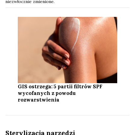
niezwłocznie zmienione.
GIS ostrzega: 5 partii filtrów SPF
wycofanych z powodu
rozwarstwienia
Sterylizacja narzędzi