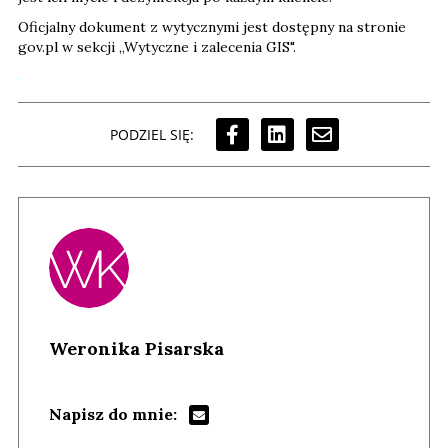
Oficjalny dokument z wytycznymi jest dostępny na stronie
gov.pl w sekcji „Wytyczne i zalecenia GIS".
PODZIEL SIĘ:
Weronika Pisarska
Napisz do mnie: