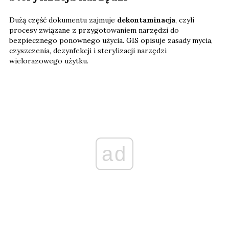
Dużą część dokumentu zajmuje
dekontaminacja
, czyli
procesy związane z przygotowaniem narzędzi do
bezpiecznego ponownego użycia. GIS opisuje zasady mycia,
czyszczenia, dezynfekcji i sterylizacji narzędzi
wielorazowego użytku.
ad