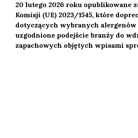
20 lutego 2026 roku opublikowane z
Komisji (UE) 2023/1545, które dopr
dotyczących wybranych alergenów
uzgodnione podejście branży do wd
zapachowych objętych wpisami spr