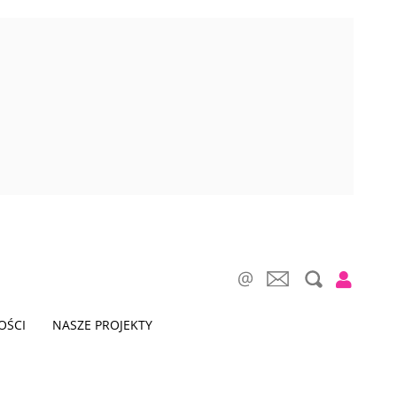
OŚCI
NASZE PROJEKTY