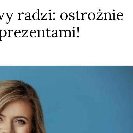
y radzi: ostrożnie
prezentami!