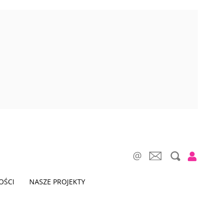
OŚCI
NASZE PROJEKTY