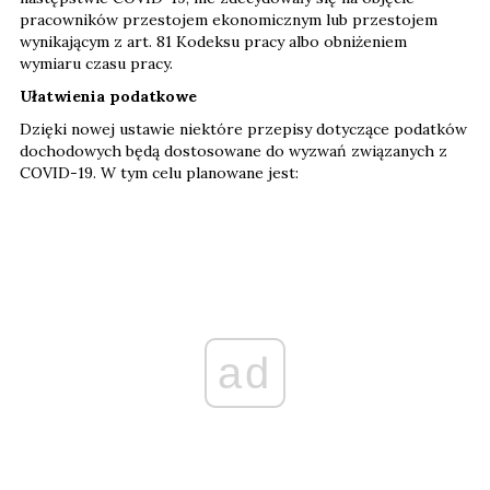
pracowników przestojem ekonomicznym lub przestojem
wynikającym z art. 81 Kodeksu pracy albo obniżeniem
wymiaru czasu pracy.
Ułatwienia podatkowe
Dzięki nowej ustawie niektóre przepisy dotyczące podatków
dochodowych będą dostosowane do wyzwań związanych z
COVID-19. W tym celu planowane jest:
ad