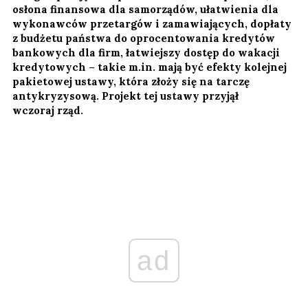
osłona finansowa dla samorządów, ułatwienia dla
wykonawców przetargów i zamawiających, dopłaty
z budżetu państwa do oprocentowania kredytów
bankowych dla firm, łatwiejszy dostęp do wakacji
kredytowych – takie m.in. mają być efekty kolejnej
pakietowej ustawy, która złoży się na tarczę
antykryzysową. Projekt tej ustawy przyjął
wczoraj rząd.
ad