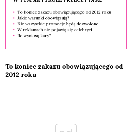
W TYM ARTYKULE PRZECZYTASZ:
To koniec zakazu obowiązującego od 2012 roku
Jakie warunki obowiązują?
Nie wszystkie promocje będą dozwolone
W reklamach nie pojawią się celebryci
Ile wyniosą kary?
To koniec zakazu obowiązującego od
2012 roku