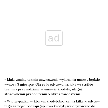
ad
- Maksymalny termin zawieszenia wykonania umowy będzie
wynosił 3 miesiące. Okres kredytowania, jak i wszystkie
terminy przewidziane w umowie kredytu, ulegną
stosownemu przedłużeniu o okres zawieszenia.
- W przypadku, w którym kredytobiorca ma kilka kredytów
tego samego rodzaju (np. dwa kredyty waloryzowane do