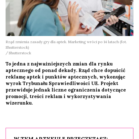
Rząd zmienia zasady gry dla aptek. Marketing wróci po 14 latach (fot.
Shutterstock)
Shutterstock
To jedna z najważniejszych zmian dla rynku
aptecznego od ponad dekady. Rząd chce dopuścić
reklamę aptek i punktów aptecznych, wykonując
wyrok Trybunału Sprawiedliwości UE. Projekt
przewiduje jednak liczne ograniczenia dotyczące
promocji, treści reklam i wykorzystywania
wizerunku.