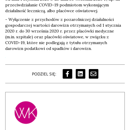
przeciwdziałanie COVID-19 podmiotom wykonującym
działalność leczniczą, albo placówce oświatowej.
- Wyłączenie z przychodów z pozarolniczej działalności
gospodarczej wartości darowizn otrzymanych od 1 stycznia
2020 r. do 30 września 2020 r. przez placówki medyczne
(m.in. szpitale) oraz placówki oświatowe, w związku z
COVID-19, które nie podlegają z tytułu otrzymanych
darowizn podatkowi od spadków i darowizn.
PODZIEL SIĘ: