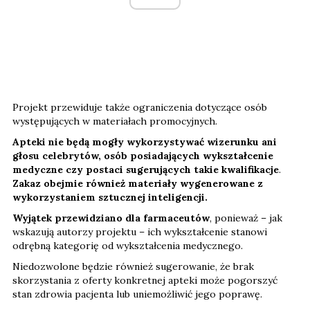
Projekt przewiduje także ograniczenia dotyczące osób
występujących w materiałach promocyjnych.
Apteki nie będą mogły wykorzystywać wizerunku ani
głosu celebrytów, osób posiadających wykształcenie
medyczne czy postaci sugerujących takie kwalifikacje
.
Zakaz obejmie również materiały wygenerowane z
wykorzystaniem sztucznej inteligencji.
Wyjątek przewidziano dla farmaceutów
, ponieważ – jak
wskazują autorzy projektu – ich wykształcenie stanowi
odrębną kategorię od wykształcenia medycznego.
Niedozwolone będzie również sugerowanie, że brak
skorzystania z oferty konkretnej apteki może pogorszyć
stan zdrowia pacjenta lub uniemożliwić jego poprawę.