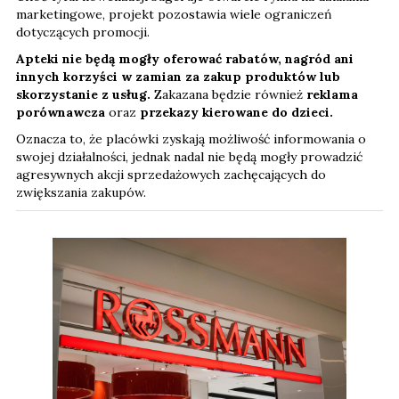
marketingowe, projekt pozostawia wiele ograniczeń
dotyczących promocji.
Apteki nie będą mogły oferować rabatów, nagród ani
innych korzyści w zamian za zakup produktów lub
skorzystanie z usług.
Zakazana będzie również
reklama
porównawcza
oraz
przekazy kierowane do dzieci.
Oznacza to, że placówki zyskają możliwość informowania o
swojej działalności, jednak nadal nie będą mogły prowadzić
agresywnych akcji sprzedażowych zachęcających do
zwiększania zakupów.