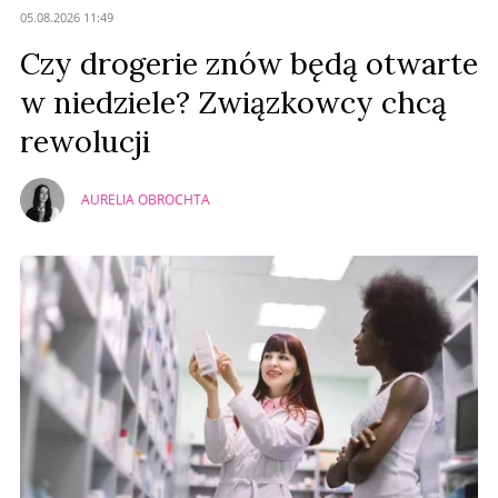
05.08.2026 11:49
Czy drogerie znów będą otwarte
w niedziele? Związkowcy chcą
rewolucji
AURELIA OBROCHTA