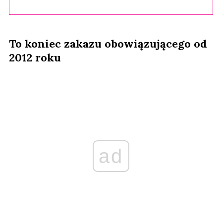
To koniec zakazu obowiązującego od
2012 roku
ad