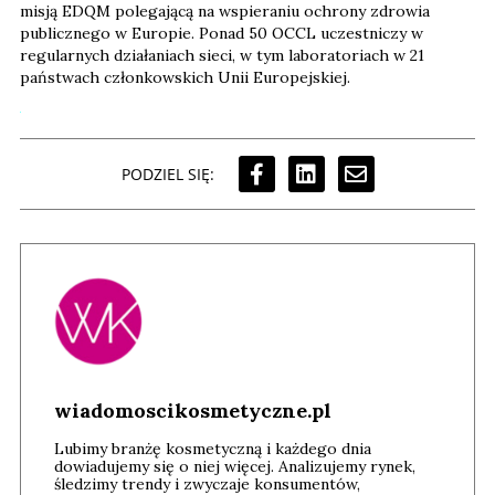
misją EDQM polegającą na wspieraniu ochrony zdrowia
publicznego w Europie. Ponad 50 OCCL uczestniczy w
regularnych działaniach sieci, w tym laboratoriach w 21
państwach członkowskich Unii Europejskiej.
PODZIEL SIĘ:
wiadomoscikosmetyczne.pl
Lubimy branżę kosmetyczną i każdego dnia
dowiadujemy się o niej więcej. Analizujemy rynek,
śledzimy trendy i zwyczaje konsumentów,