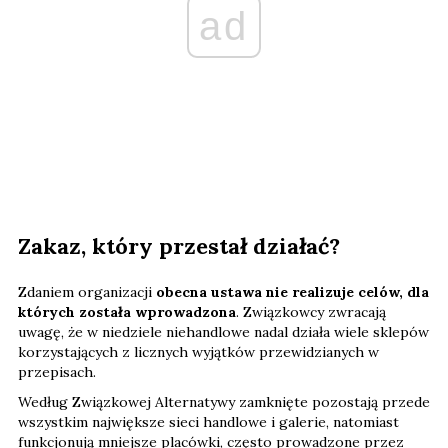
ad
Zakaz, który przestał działać?
Zdaniem organizacji
obecna ustawa nie realizuje celów, dla
których została wprowadzona
. Związkowcy zwracają
uwagę, że w niedziele niehandlowe nadal działa wiele sklepów
korzystających z licznych wyjątków przewidzianych w
przepisach.
Według Związkowej Alternatywy zamknięte pozostają przede
wszystkim największe sieci handlowe i galerie, natomiast
funkcjonują mniejsze placówki, często prowadzone przez