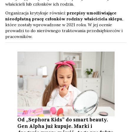
właścicieli lub członków ich rodzin.
Organizacja krytykuje również
przepisy umożliwiające
nieodpłatną pracę członków rodziny właściciela sklepu
,
które zostały wprowadzone w 2021 roku. W jej ocenie
prowadzi to do nierównego traktowania przedsiębiorców i
pracowników.
Od „Sephora Kids” do smart beauty.
Gen Alpha już kupuje. Marki i