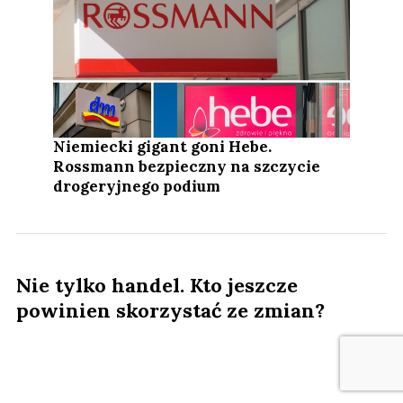
Niemiecki gigant goni Hebe.
Rossmann bezpieczny na szczycie
drogeryjnego podium
Nie tylko handel. Kto jeszcze
powinien skorzystać ze zmian?