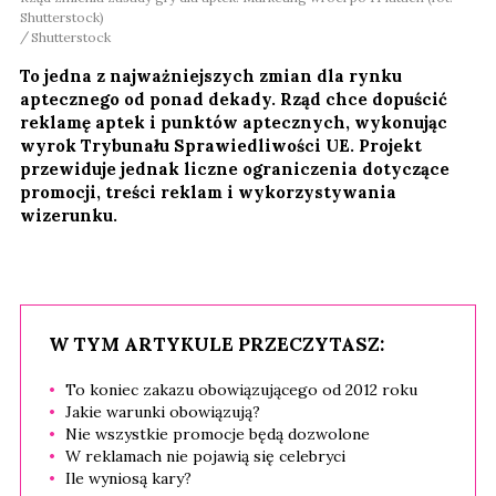
Shutterstock)
Shutterstock
To jedna z najważniejszych zmian dla rynku
aptecznego od ponad dekady. Rząd chce dopuścić
reklamę aptek i punktów aptecznych, wykonując
wyrok Trybunału Sprawiedliwości UE. Projekt
przewiduje jednak liczne ograniczenia dotyczące
promocji, treści reklam i wykorzystywania
wizerunku.
W TYM ARTYKULE PRZECZYTASZ:
To koniec zakazu obowiązującego od 2012 roku
Jakie warunki obowiązują?
Nie wszystkie promocje będą dozwolone
W reklamach nie pojawią się celebryci
Ile wyniosą kary?