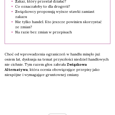
Zakaz, który przestał działać?
Co oznaczałoby to dla drogerii?
Związkowcy proponują wyższe stawki zamiast
zakazu
Nie tylko handel. Kto jeszcze powinien skorzystać
ze zmian?
Na razie bez zmian w przepisach
Choć od wprowadzenia ograniczeń w handlu minęło już
osiem lat, dyskusja na temat przyszłości niedziel handlowych
nie cichnie. Tym razem głos zabrała
Związkowa
Alternatywa
, która ocenia obowiązujące przepisy jako
niespójne i wymagające gruntownej zmiany.