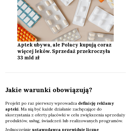
Aptek ubywa, ale Polacy kupują coraz
więcej leków. Sprzedaż przekroczyła
33 mld zł
Jakie warunki obowiązują?
Projekt po raz pierwszy wprowadza
definicję reklamy
apteki
. Ma nią być każde działanie zachęcające do
skorzystania z oferty placówki w celu zwiększenia sprzedaży
produktów, usług, świadczeń lub realizowanych programów.
Jednocześnie
ustawodawca przewiduje liczne