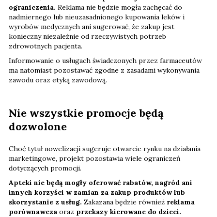
ograniczenia.
Reklama nie będzie mogła zachęcać do
nadmiernego lub nieuzasadnionego kupowania leków i
wyrobów medycznych ani sugerować, że zakup jest
konieczny niezależnie od rzeczywistych potrzeb
zdrowotnych pacjenta.
Informowanie o usługach świadczonych przez farmaceutów
ma natomiast pozostawać zgodne z zasadami wykonywania
zawodu oraz etyką zawodową.
Nie wszystkie promocje będą
dozwolone
Choć tytuł nowelizacji sugeruje otwarcie rynku na działania
marketingowe, projekt pozostawia wiele ograniczeń
dotyczących promocji.
Apteki nie będą mogły oferować rabatów, nagród ani
innych korzyści w zamian za zakup produktów lub
skorzystanie z usług.
Zakazana będzie również
reklama
porównawcza
oraz
przekazy kierowane do dzieci.