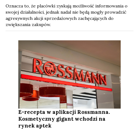
Oznacza to, że placówki zyskają możliwość informowania o
swojej działalności, jednak nadal nie będą mogły prowadzić
agresywnych akcji sprzedażowych zachęcających do
zwiększania zakupów.
E-recepta w aplikacji Rossmanna.
Kosmetyczny gigant wchodzi na
rynek aptek