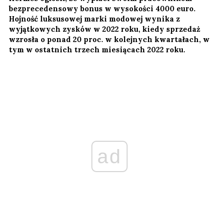
bezprecedensowy bonus w wysokości 4000 euro.
Hojność luksusowej marki modowej wynika z
wyjątkowych zysków w 2022 roku, kiedy sprzedaż
wzrosła o ponad 20 proc. w kolejnych kwartałach, w
tym w ostatnich trzech miesiącach 2022 roku.
ad