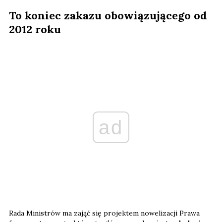
To koniec zakazu obowiązującego od
2012 roku
ad
Rada Ministrów ma zająć się projektem nowelizacji Prawa