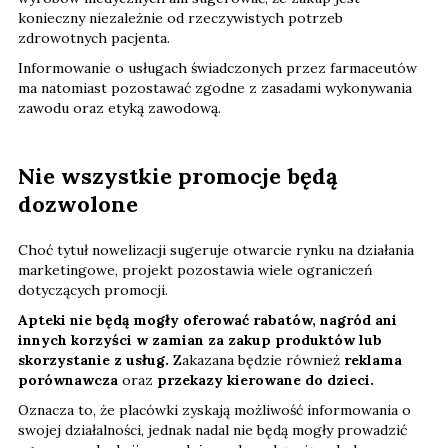
konieczny niezależnie od rzeczywistych potrzeb
zdrowotnych pacjenta.
Informowanie o usługach świadczonych przez farmaceutów
ma natomiast pozostawać zgodne z zasadami wykonywania
zawodu oraz etyką zawodową.
Nie wszystkie promocje będą
dozwolone
Choć tytuł nowelizacji sugeruje otwarcie rynku na działania
marketingowe, projekt pozostawia wiele ograniczeń
dotyczących promocji.
Apteki nie będą mogły oferować rabatów, nagród ani
innych korzyści w zamian za zakup produktów lub
skorzystanie z usług.
Zakazana będzie również
reklama
porównawcza
oraz
przekazy kierowane do dzieci.
Oznacza to, że placówki zyskają możliwość informowania o
swojej działalności, jednak nadal nie będą mogły prowadzić