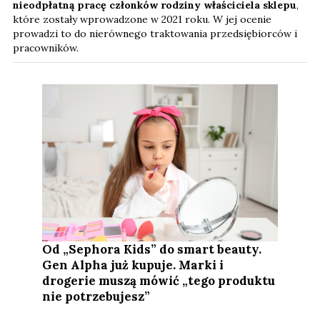
nieodpłatną pracę członków rodziny właściciela sklepu
,
które zostały wprowadzone w 2021 roku. W jej ocenie
prowadzi to do nierównego traktowania przedsiębiorców i
pracowników.
Od „Sephora Kids” do smart beauty.
Gen Alpha już kupuje. Marki i
drogerie muszą mówić „tego produktu
nie potrzebujesz”