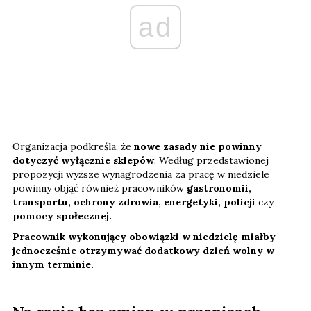
ad
Organizacja podkreśla, że
nowe zasady nie powinny
dotyczyć wyłącznie sklepów
. Według przedstawionej
propozycji wyższe wynagrodzenia za pracę w niedziele
powinny objąć również pracowników
gastronomii,
transportu, ochrony zdrowia, energetyki, policji
czy
pomocy społecznej.
Pracownik wykonujący obowiązki w niedzielę miałby
jednocześnie otrzymywać dodatkowy dzień wolny w
innym terminie.