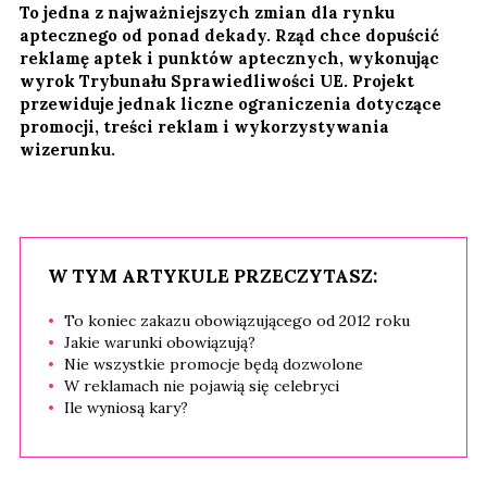
To jedna z najważniejszych zmian dla rynku
aptecznego od ponad dekady. Rząd chce dopuścić
reklamę aptek i punktów aptecznych, wykonując
wyrok Trybunału Sprawiedliwości UE. Projekt
przewiduje jednak liczne ograniczenia dotyczące
promocji, treści reklam i wykorzystywania
wizerunku.
W TYM ARTYKULE PRZECZYTASZ:
To koniec zakazu obowiązującego od 2012 roku
Jakie warunki obowiązują?
Nie wszystkie promocje będą dozwolone
W reklamach nie pojawią się celebryci
Ile wyniosą kary?