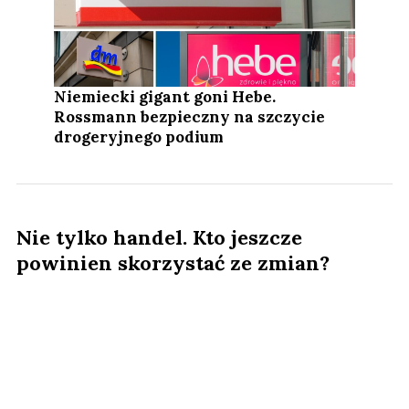
Niemiecki gigant goni Hebe.
Rossmann bezpieczny na szczycie
drogeryjnego podium
Nie tylko handel. Kto jeszcze
powinien skorzystać ze zmian?