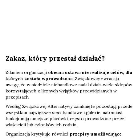
Zakaz, który przestał działać?
Zdaniem organizacji
obecna ustawa nie realizuje celów, dla
których została wprowadzona
. Związkowcy zwracają
uwagę, że w niedziele niehandlowe nadal działa wiele sklepów
korzystających z licznych wyjątków przewidzianych w
przepisach.
Według Związkowej Alternatywy zamknięte pozostają przede
wszystkim największe sieci handlowe i galerie, natomiast
funkcjonują mniejsze placówki, często prowadzone przez
właścicieli lub członków ich rodzin.
Organizacja krytykuje również
przepisy umożliwiające