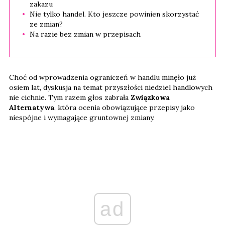
zakazu
Nie tylko handel. Kto jeszcze powinien skorzystać
ze zmian?
Na razie bez zmian w przepisach
Choć od wprowadzenia ograniczeń w handlu minęło już
osiem lat, dyskusja na temat przyszłości niedziel handlowych
nie cichnie. Tym razem głos zabrała
Związkowa
Alternatywa
, która ocenia obowiązujące przepisy jako
niespójne i wymagające gruntownej zmiany.
ad