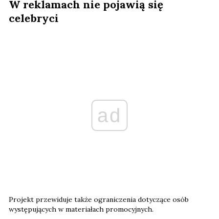
W reklamach nie pojawią się
celebryci
ad
Projekt przewiduje także ograniczenia dotyczące osób
występujących w materiałach promocyjnych.