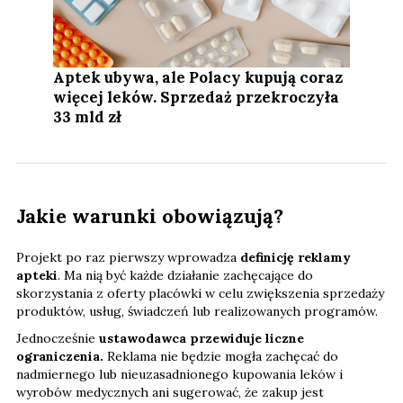
Aptek ubywa, ale Polacy kupują coraz
więcej leków. Sprzedaż przekroczyła
33 mld zł
Jakie warunki obowiązują?
Projekt po raz pierwszy wprowadza
definicję reklamy
apteki
. Ma nią być każde działanie zachęcające do
skorzystania z oferty placówki w celu zwiększenia sprzedaży
produktów, usług, świadczeń lub realizowanych programów.
Jednocześnie
ustawodawca przewiduje liczne
ograniczenia.
Reklama nie będzie mogła zachęcać do
nadmiernego lub nieuzasadnionego kupowania leków i
wyrobów medycznych ani sugerować, że zakup jest