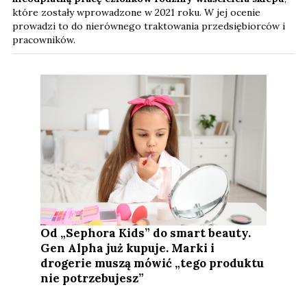
które zostały wprowadzone w 2021 roku. W jej ocenie
prowadzi to do nierównego traktowania przedsiębiorców i
pracowników.
Od „Sephora Kids” do smart beauty.
Gen Alpha już kupuje. Marki i
drogerie muszą mówić „tego produktu
nie potrzebujesz”