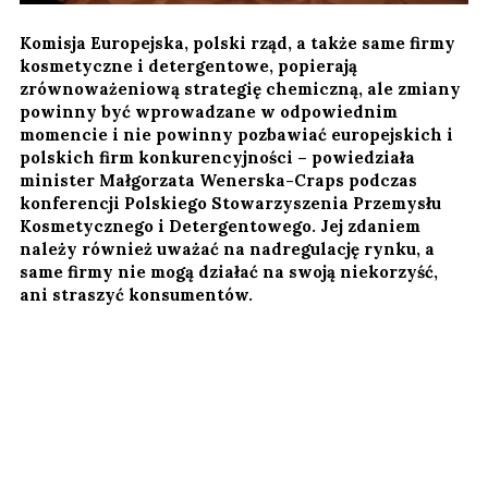
Komisja Europejska, polski rząd, a także same firmy
kosmetyczne i detergentowe, popierają
zrównoważeniową strategię chemiczną, ale zmiany
powinny być wprowadzane w odpowiednim
momencie i nie powinny pozbawiać europejskich i
polskich firm konkurencyjności – powiedziała
minister Małgorzata Wenerska-Craps podczas
konferencji Polskiego Stowarzyszenia Przemysłu
Kosmetycznego i Detergentowego. Jej zdaniem
należy również uważać na nadregulację rynku, a
same firmy nie mogą działać na swoją niekorzyść,
ani straszyć konsumentów.