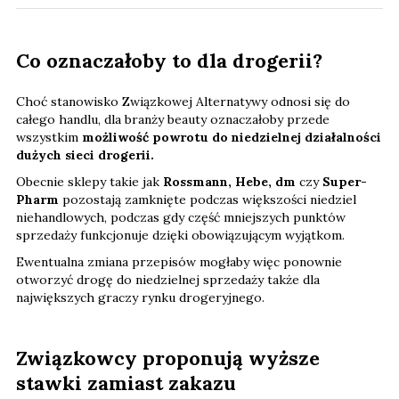
Co oznaczałoby to dla drogerii?
Choć stanowisko Związkowej Alternatywy odnosi się do
całego handlu, dla branży beauty oznaczałoby przede
wszystkim
możliwość powrotu do niedzielnej działalności
dużych sieci drogerii.
Obecnie sklepy takie jak
Rossmann, Hebe, dm
czy
Super-
Pharm
pozostają zamknięte podczas większości niedziel
niehandlowych, podczas gdy część mniejszych punktów
sprzedaży funkcjonuje dzięki obowiązującym wyjątkom.
Ewentualna zmiana przepisów mogłaby więc ponownie
otworzyć drogę do niedzielnej sprzedaży także dla
największych graczy rynku drogeryjnego.
Związkowcy proponują wyższe
stawki zamiast zakazu