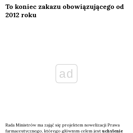
To koniec zakazu obowiązującego od
2012 roku
ad
Rada Ministrów ma zająć się projektem nowelizacji Prawa
farmaceutycznego, którego głównym celem jest
uchylenie