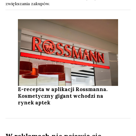
zwiększania zakupów.
E-recepta w aplikacji Rossmanna.
Kosmetyczny gigant wchodzi na
rynek aptek