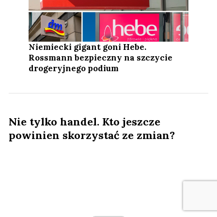
Niemiecki gigant goni Hebe.
Rossmann bezpieczny na szczycie
drogeryjnego podium
Nie tylko handel. Kto jeszcze
powinien skorzystać ze zmian?