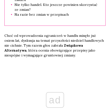
Nie tylko handel. Kto jeszcze powinien skorzystać
ze zmian?
Na razie bez zmian w przepisach
Choć od wprowadzenia ograniczeń w handlu minęło już
osiem lat, dyskusja na temat przyszłości niedziel handlowych
nie cichnie. Tym razem głos zabrała
Związkowa
Alternatywa
, która ocenia obowiązujące przepisy jako
niespójne i wymagające gruntownej zmiany.
ad