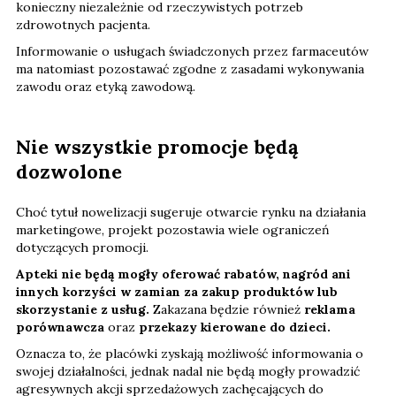
konieczny niezależnie od rzeczywistych potrzeb
zdrowotnych pacjenta.
Informowanie o usługach świadczonych przez farmaceutów
ma natomiast pozostawać zgodne z zasadami wykonywania
zawodu oraz etyką zawodową.
Nie wszystkie promocje będą
dozwolone
Choć tytuł nowelizacji sugeruje otwarcie rynku na działania
marketingowe, projekt pozostawia wiele ograniczeń
dotyczących promocji.
Apteki nie będą mogły oferować rabatów, nagród ani
innych korzyści w zamian za zakup produktów lub
skorzystanie z usług.
Zakazana będzie również
reklama
porównawcza
oraz
przekazy kierowane do dzieci.
Oznacza to, że placówki zyskają możliwość informowania o
swojej działalności, jednak nadal nie będą mogły prowadzić
agresywnych akcji sprzedażowych zachęcających do