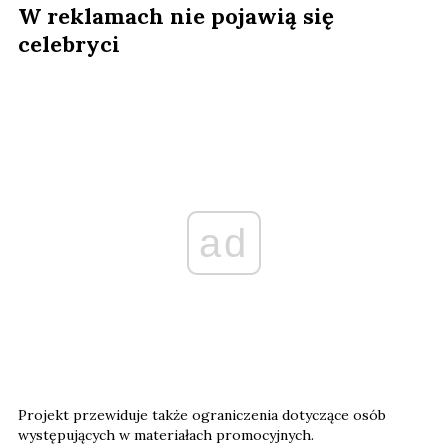
W reklamach nie pojawią się
celebryci
ad
Projekt przewiduje także ograniczenia dotyczące osób
występujących w materiałach promocyjnych.