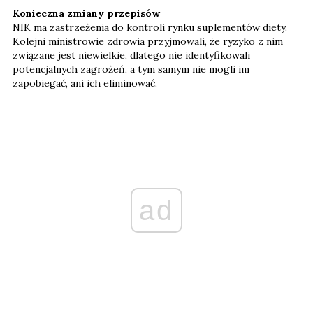
Konieczna zmiany przepisów
NIK ma zastrzeżenia do kontroli rynku suplementów diety.
Kolejni ministrowie zdrowia przyjmowali, że ryzyko z nim
związane jest niewielkie, dlatego nie identyfikowali
potencjalnych zagrożeń, a tym samym nie mogli im
zapobiegać, ani ich eliminować.
ad