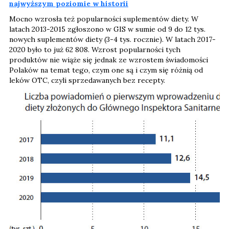
najwyższym poziomie w historii
Mocno wzrosła też popularności suplementów diety. W
latach 2013-2015 zgłoszono w GIS w sumie od 9 do 12 tys.
nowych suplementów diety (3-4 tys. rocznie). W latach 2017-
2020 było to już 62 808. Wzrost popularności tych
produktów nie wiąże się jednak ze wzrostem świadomości
Polaków na temat tego, czym one są i czym się różnią od
leków OTC, czyli sprzedawanych bez recepty.