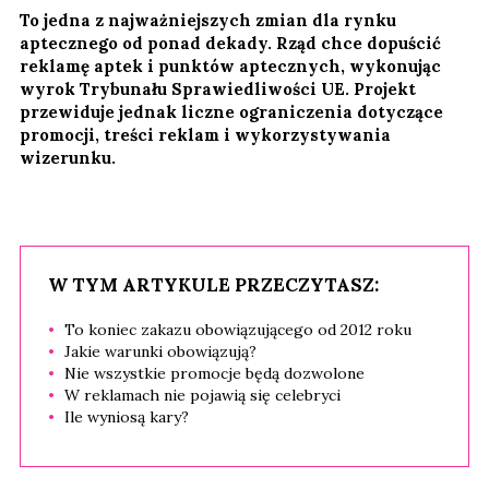
To jedna z najważniejszych zmian dla rynku
aptecznego od ponad dekady. Rząd chce dopuścić
reklamę aptek i punktów aptecznych, wykonując
wyrok Trybunału Sprawiedliwości UE. Projekt
przewiduje jednak liczne ograniczenia dotyczące
promocji, treści reklam i wykorzystywania
wizerunku.
W TYM ARTYKULE PRZECZYTASZ:
To koniec zakazu obowiązującego od 2012 roku
Jakie warunki obowiązują?
Nie wszystkie promocje będą dozwolone
W reklamach nie pojawią się celebryci
Ile wyniosą kary?