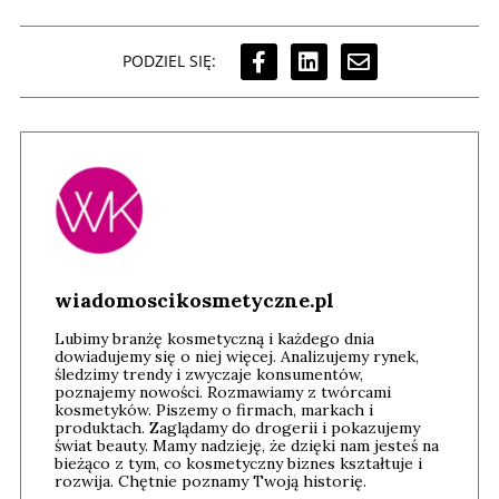
PODZIEL SIĘ:
wiadomoscikosmetyczne.pl
Lubimy branżę kosmetyczną i każdego dnia
dowiadujemy się o niej więcej. Analizujemy rynek,
śledzimy trendy i zwyczaje konsumentów,
poznajemy nowości. Rozmawiamy z twórcami
kosmetyków. Piszemy o firmach, markach i
produktach. Zaglądamy do drogerii i pokazujemy
świat beauty. Mamy nadzieję, że dzięki nam jesteś na
bieżąco z tym, co kosmetyczny biznes kształtuje i
rozwija. Chętnie poznamy Twoją historię.