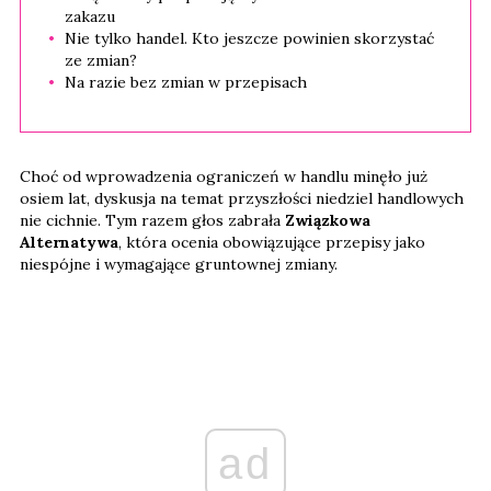
zakazu
Nie tylko handel. Kto jeszcze powinien skorzystać
ze zmian?
Na razie bez zmian w przepisach
Choć od wprowadzenia ograniczeń w handlu minęło już
osiem lat, dyskusja na temat przyszłości niedziel handlowych
nie cichnie. Tym razem głos zabrała
Związkowa
Alternatywa
, która ocenia obowiązujące przepisy jako
niespójne i wymagające gruntownej zmiany.
ad