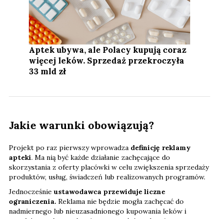
Aptek ubywa, ale Polacy kupują coraz
więcej leków. Sprzedaż przekroczyła
33 mld zł
Jakie warunki obowiązują?
Projekt po raz pierwszy wprowadza
definicję reklamy
apteki
. Ma nią być każde działanie zachęcające do
skorzystania z oferty placówki w celu zwiększenia sprzedaży
produktów, usług, świadczeń lub realizowanych programów.
Jednocześnie
ustawodawca przewiduje liczne
ograniczenia.
Reklama nie będzie mogła zachęcać do
nadmiernego lub nieuzasadnionego kupowania leków i