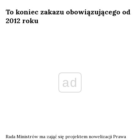
To koniec zakazu obowiązującego od
2012 roku
ad
Rada Ministrów ma zająć się projektem nowelizacji Prawa