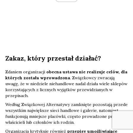
Zakaz, który przestał działać?
Zdaniem organizacji
obecna ustawa nie realizuje celów, dla
których została wprowadzona
. Związkowcy zwracają
uwagę, że w niedziele niehandlowe nadal działa wiele sklepów
korzystających z licznych wyjątków przewidzianych w
przepisach.
Według Związkowej Alternatywy zamknięte pozostają przede
wszystkim największe sieci handlowe i galerie, natomiast
funkcjonują mniejsze placówki, często prowadzone przez
właścicieli lub członków ich rodzin.
Organizacja krytykuje również
przepisy umożliwiające