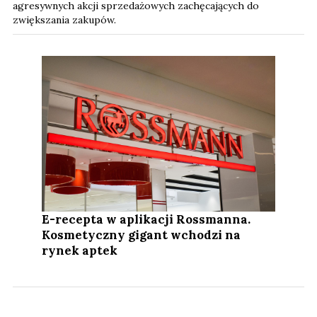
agresywnych akcji sprzedażowych zachęcających do
zwiększania zakupów.
E-recepta w aplikacji Rossmanna.
Kosmetyczny gigant wchodzi na
rynek aptek