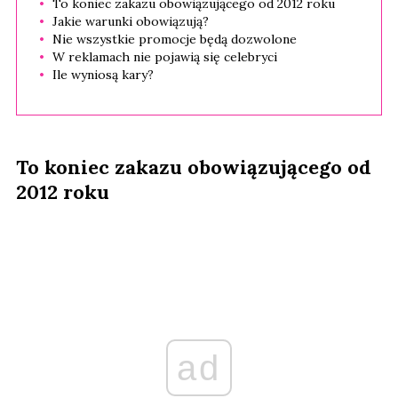
To koniec zakazu obowiązującego od 2012 roku
Jakie warunki obowiązują?
Nie wszystkie promocje będą dozwolone
W reklamach nie pojawią się celebryci
Ile wyniosą kary?
To koniec zakazu obowiązującego od
2012 roku
ad