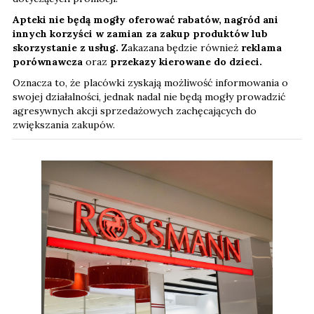
Apteki nie będą mogły oferować rabatów, nagród ani
innych korzyści w zamian za zakup produktów lub
skorzystanie z usług.
Zakazana będzie również
reklama
porównawcza
oraz
przekazy kierowane do dzieci.
Oznacza to, że placówki zyskają możliwość informowania o
swojej działalności, jednak nadal nie będą mogły prowadzić
agresywnych akcji sprzedażowych zachęcających do
zwiększania zakupów.