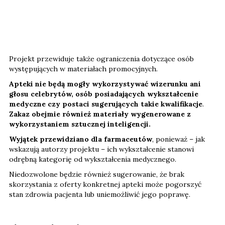
Projekt przewiduje także ograniczenia dotyczące osób
występujących w materiałach promocyjnych.
Apteki nie będą mogły wykorzystywać wizerunku ani
głosu celebrytów, osób posiadających wykształcenie
medyczne czy postaci sugerujących takie kwalifikacje
.
Zakaz obejmie również materiały wygenerowane z
wykorzystaniem sztucznej inteligencji.
Wyjątek przewidziano dla farmaceutów
, ponieważ – jak
wskazują autorzy projektu – ich wykształcenie stanowi
odrębną kategorię od wykształcenia medycznego.
Niedozwolone będzie również sugerowanie, że brak
skorzystania z oferty konkretnej apteki może pogorszyć
stan zdrowia pacjenta lub uniemożliwić jego poprawę.