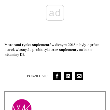
ad
Motorami rynku suplementów diety w 2018 r. były, oprócz
marek własnych, probiotyki oraz suplementy na bazie
witaminy D3.
PODZIEL SIĘ: