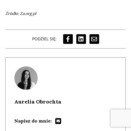
Źródło: Za.org.pl
PODZIEL SIĘ:
Aurelia Obrochta
Napisz do mnie: