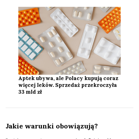
Aptek ubywa, ale Polacy kupują coraz
więcej leków. Sprzedaż przekroczyła
33 mld zł
Jakie warunki obowiązują?