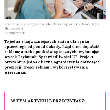
Rząd zmienia zasady gry dla aptek. Marketing wróci po 14 latach (fot.
Shutterstock)
Shutterstock
To jedna z najważniejszych zmian dla rynku
aptecznego od ponad dekady. Rząd chce dopuścić
reklamę aptek i punktów aptecznych, wykonując
wyrok Trybunału Sprawiedliwości UE. Projekt
przewiduje jednak liczne ograniczenia dotyczące
promocji, treści reklam i wykorzystywania
wizerunku.
W TYM ARTYKULE PRZECZYTASZ: