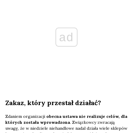
ad
Zakaz, który przestał działać?
Zdaniem organizacji
obecna ustawa nie realizuje celów, dla
których została wprowadzona
. Związkowcy zwracają
uwagę, że w niedziele niehandlowe nadal działa wiele sklepów