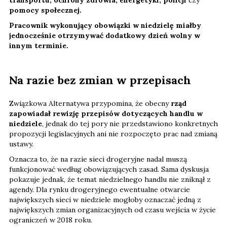
pomocy społecznej.
Pracownik wykonujący obowiązki w niedzielę miałby
jednocześnie otrzymywać dodatkowy dzień wolny w
innym terminie.
Na razie bez zmian w przepisach
Związkowa Alternatywa przypomina, że obecny
rząd
zapowiadał rewizję przepisów dotyczących handlu w
niedziele
, jednak do tej pory nie przedstawiono konkretnych
propozycji legislacyjnych ani nie rozpoczęto prac nad zmianą
ustawy.
Oznacza to, że na razie sieci drogeryjne nadal muszą
funkcjonować według obowiązujących zasad. Sama dyskusja
pokazuje jednak, że temat niedzielnego handlu nie zniknął z
agendy. Dla rynku drogeryjnego ewentualne otwarcie
największych sieci w niedziele mogłoby oznaczać jedną z
największych zmian organizacyjnych od czasu wejścia w życie
ograniczeń w 2018 roku.