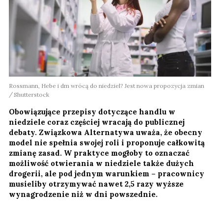
Rossmann, Hebe i dm wrócą do niedziel? Jest nowa propozycja zmian
Shutterstock
Obowiązujące przepisy dotyczące handlu w
niedziele coraz częściej wracają do publicznej
debaty. Związkowa Alternatywa uważa, że obecny
model nie spełnia swojej roli i proponuje całkowitą
zmianę zasad. W praktyce mogłoby to oznaczać
możliwość otwierania w niedziele także dużych
drogerii, ale pod jednym warunkiem – pracownicy
musieliby otrzymywać nawet 2,5 razy wyższe
wynagrodzenie niż w dni powszednie.