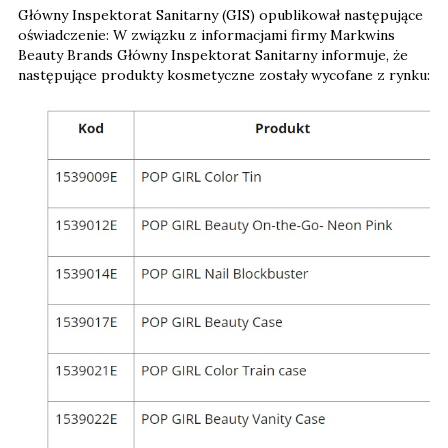
Główny Inspektorat Sanitarny (GIS) opublikował następujące
oświadczenie: W związku z informacjami firmy Markwins
Beauty Brands Główny Inspektorat Sanitarny informuje, że
następujące produkty kosmetyczne zostały wycofane z rynku: