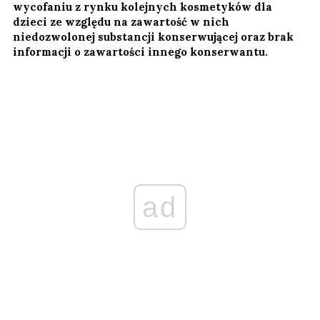
wycofaniu z rynku kolejnych kosmetyków dla
dzieci ze względu na zawartość w nich
niedozwolonej substancji konserwującej oraz brak
informacji o zawartości innego konserwantu.
ad