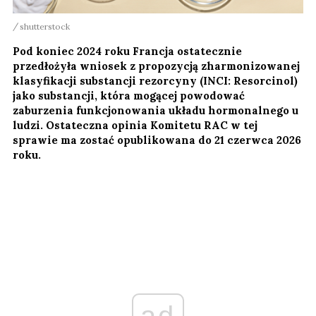
shutterstock
Pod koniec 2024 roku Francja ostatecznie
przedłożyła wniosek z propozycją zharmonizowanej
klasyfikacji substancji rezorcyny (INCI: Resorcinol)
jako substancji, która mogącej powodować
zaburzenia funkcjonowania układu hormonalnego u
ludzi. Ostateczna opinia Komitetu RAC w tej
sprawie ma zostać opublikowana do 21 czerwca 2026
roku.
ad