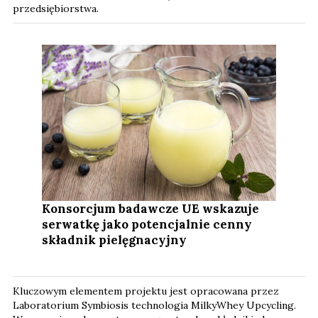
przedsiębiorstwa.
Konsorcjum badawcze UE wskazuje
serwatkę jako potencjalnie cenny
składnik pielęgnacyjny
Kluczowym elementem projektu jest opracowana przez
Laboratorium Symbiosis technologia MilkyWhey Upcycling.