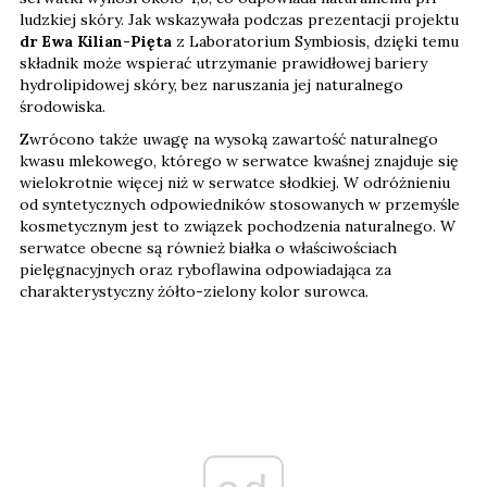
ludzkiej skóry. Jak wskazywała podczas prezentacji projektu
dr Ewa Kilian-Pięta
z Laboratorium Symbiosis, dzięki temu
składnik może wspierać utrzymanie prawidłowej bariery
hydrolipidowej skóry, bez naruszania jej naturalnego
środowiska.
Zwrócono także uwagę na wysoką zawartość naturalnego
kwasu mlekowego, którego w serwatce kwaśnej znajduje się
wielokrotnie więcej niż w serwatce słodkiej. W odróżnieniu
od syntetycznych odpowiedników stosowanych w przemyśle
kosmetycznym jest to związek pochodzenia naturalnego. W
serwatce obecne są również białka o właściwościach
pielęgnacyjnych oraz ryboflawina odpowiadająca za
charakterystyczny żółto-zielony kolor surowca.