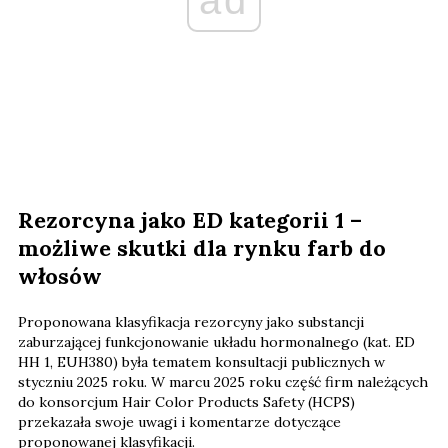
Rezorcyna jako ED kategorii 1 –
możliwe skutki dla rynku farb do
włosów
Proponowana klasyfikacja rezorcyny jako substancji
zaburzającej funkcjonowanie układu hormonalnego (kat. ED
HH 1, EUH380) była tematem konsultacji publicznych w
styczniu 2025 roku. W marcu 2025 roku część firm należących
do konsorcjum Hair Color Products Safety (HCPS)
przekazała swoje uwagi i komentarze dotyczące
proponowanej klasyfikacji.