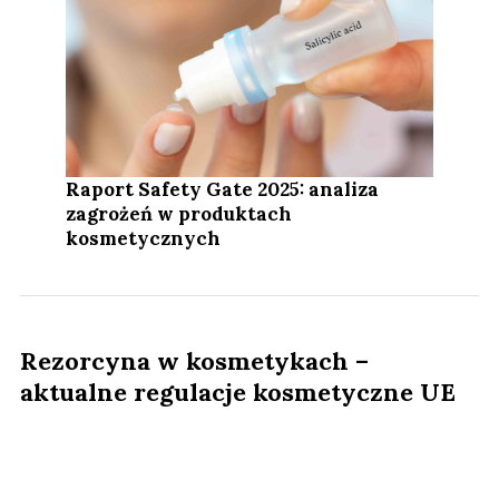
Raport Safety Gate 2025: analiza
zagrożeń w produktach
kosmetycznych
Rezorcyna w kosmetykach –
aktualne regulacje kosmetyczne UE