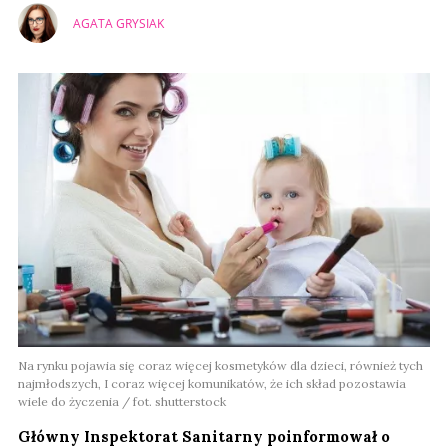
AGATA GRYSIAK
Na rynku pojawia się coraz więcej kosmetyków dla dzieci, również tych
najmłodszych, I coraz więcej komunikatów, że ich skład pozostawia
wiele do życzenia / fot. shutterstock
Główny Inspektorat Sanitarny poinformował o