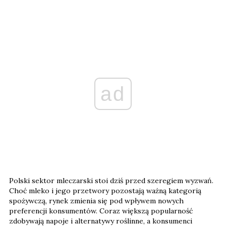
ad
Polski sektor mleczarski stoi dziś przed szeregiem wyzwań.
Choć mleko i jego przetwory pozostają ważną kategorią
spożywczą, rynek zmienia się pod wpływem nowych
preferencji konsumentów. Coraz większą popularność
zdobywają napoje i alternatywy roślinne, a konsumenci