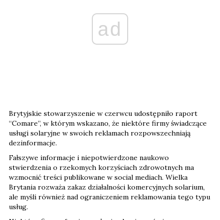
ad
Brytyjskie stowarzyszenie w czerwcu udostępniło raport
“Comare”, w którym wskazano, że niektóre firmy świadczące
usługi solaryjne w swoich reklamach rozpowszechniają
dezinformacje.
Fałszywe informacje i niepotwierdzone naukowo
stwierdzenia o rzekomych korzyściach zdrowotnych ma
wzmocnić treści publikowane w social mediach. Wielka
Brytania rozważa zakaz działalności komercyjnych solarium,
ale myśli również nad ograniczeniem reklamowania tego typu
usług.