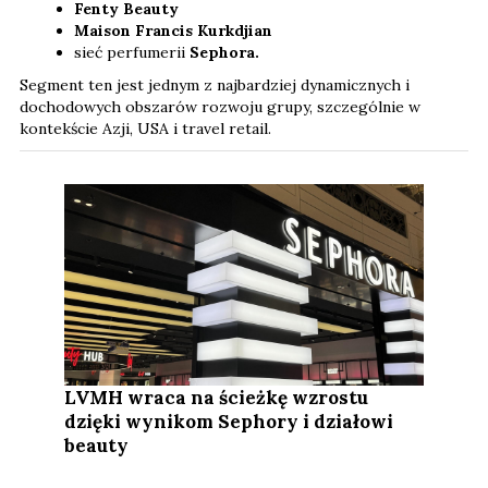
Fenty Beauty
Maison Francis Kurkdjian
sieć perfumerii
Sephora.
Segment ten jest jednym z najbardziej dynamicznych i
dochodowych obszarów rozwoju grupy, szczególnie w
kontekście Azji, USA i travel retail.
LVMH wraca na ścieżkę wzrostu
dzięki wynikom Sephory i działowi
beauty