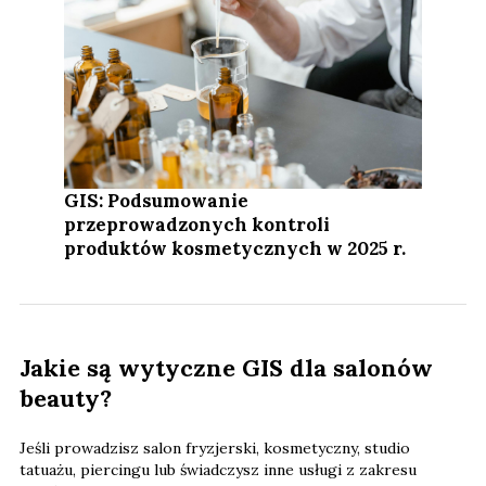
GIS: Podsumowanie
przeprowadzonych kontroli
produktów kosmetycznych w 2025 r.
Jakie są wytyczne GIS dla salonów
beauty?
Jeśli prowadzisz salon fryzjerski, kosmetyczny, studio
tatuażu, piercingu lub świadczysz inne usługi z zakresu