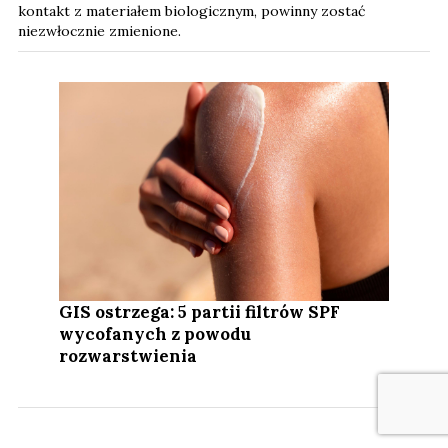
kontakt z materiałem biologicznym, powinny zostać
niezwłocznie zmienione.
GIS ostrzega: 5 partii filtrów SPF
wycofanych z powodu
rozwarstwienia