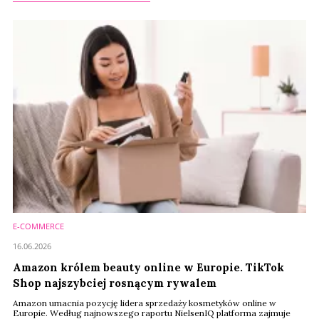
E-COMMERCE
16.06.2026
Amazon królem beauty online w Europie. TikTok
Shop najszybciej rosnącym rywalem
Amazon umacnia pozycję lidera sprzedaży kosmetyków online w
Europie. Według najnowszego raportu NielsenIQ platforma zajmuje