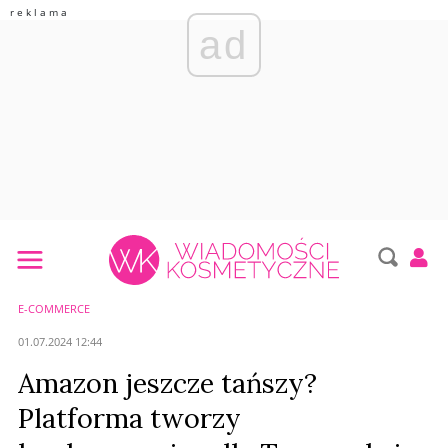
ad
E-COMMERCE
01.07.2024 12:44
Amazon jeszcze tańszy?
Platforma tworzy