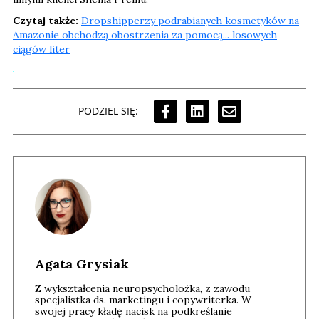
Czytaj także:
Dropshipperzy podrabianych kosmetyków na
Amazonie obchodzą obostrzenia za pomocą... losowych
ciągów liter
PODZIEL SIĘ:
Agata Grysiak
Z wykształcenia neuropsycholożka, z zawodu
specjalistka ds. marketingu i copywriterka. W
swojej pracy kładę nacisk na podkreślanie