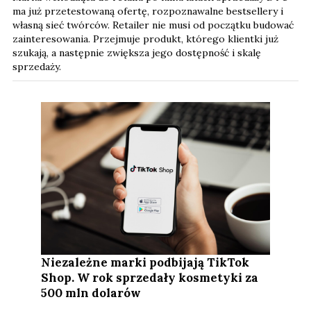
ma już przetestowaną ofertę, rozpoznawalne bestsellery i
własną sieć twórców. Retailer nie musi od początku budować
zainteresowania. Przejmuje produkt, którego klientki już
szukają, a następnie zwiększa jego dostępność i skalę
sprzedaży.
Niezależne marki podbijają TikTok
Shop. W rok sprzedały kosmetyki za
500 mln dolarów