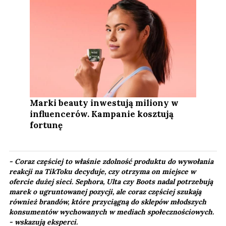
Marki beauty inwestują miliony w
influencerów. Kampanie kosztują
fortunę
- Coraz częściej to właśnie zdolność produktu do wywołania
reakcji na TikToku decyduje, czy otrzyma on miejsce w
ofercie dużej sieci. Sephora, Ulta czy Boots nadal potrzebują
marek o ugruntowanej pozycji, ale coraz częściej szukają
również brandów, które przyciągną do sklepów młodszych
konsumentów wychowanych w mediach społecznościowych.​
-
wskazują eksperci.