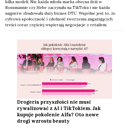
kilka modeli. Nie każda młoda marka obecna dziś w
Rossmannie czy Hebe zaczynała na TikToku i nie każda
najpierw zbudowała duży biznes DTC. Wspólne jest to, że
cyfrowa społeczność i zdolność tworzenia angażujących
treści coraz częściej wspierają negocjacje z retailem.
Drogeria przyszłości nie musi
rywalizować z AI i TikTokiem. Jak
kupuje pokolenie Alfa? Oto nowe
drogi wzrostu beauty