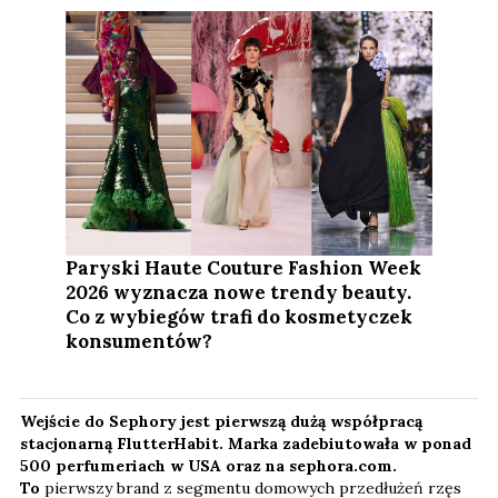
Paryski Haute Couture Fashion Week
2026 wyznacza nowe trendy beauty.
Co z wybiegów trafi do kosmetyczek
konsumentów?
Wejście do Sephory jest pierwszą dużą współpracą
stacjonarną FlutterHabit. Marka zadebiutowała w ponad
500 perfumeriach w USA oraz na sephora.com.
To
pierwszy brand z segmentu domowych przedłużeń rzęs