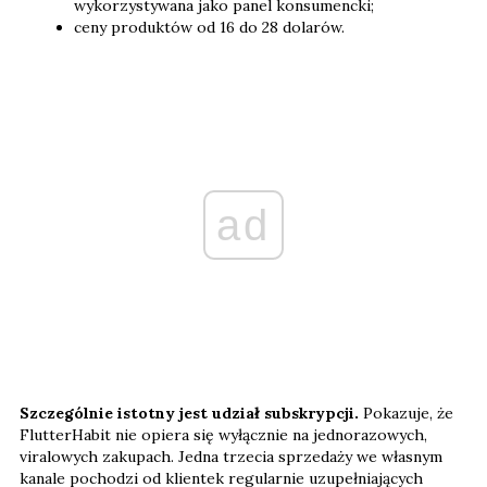
wykorzystywana jako panel konsumencki;
ceny produktów od 16 do 28 dolarów.
ad
Szczególnie istotny jest udział subskrypcji.
Pokazuje, że
FlutterHabit nie opiera się wyłącznie na jednorazowych,
viralowych zakupach. Jedna trzecia sprzedaży we własnym
kanale pochodzi od klientek regularnie uzupełniających