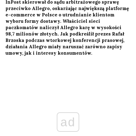
InPost skierował do sądu arbitrażowego sprawę
przeciwko Allegro, oskarżając największą platformę
e-commerce w Polsce o utrudnianie klientom
wyboru formy dostawy. Właściciel sieci
paczkomatów naliczył Allegro karę w wysokości
98,7 milionów złotych. Jak podkreślił prezes Rafał
Brzoska podczas wtorkowej konferencji prasowej,
działania Allegro miały naruszać zarówno zapisy
umowy, jak i interesy konsumentów.
ad