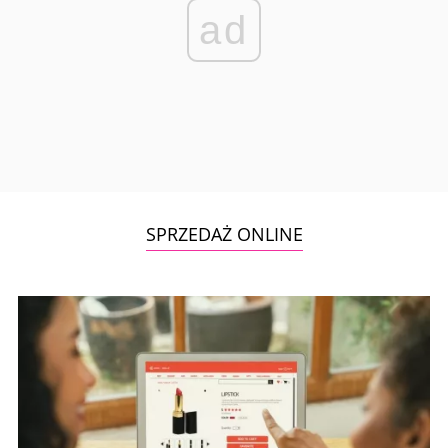
ad
SPRZEDAŻ ONLINE