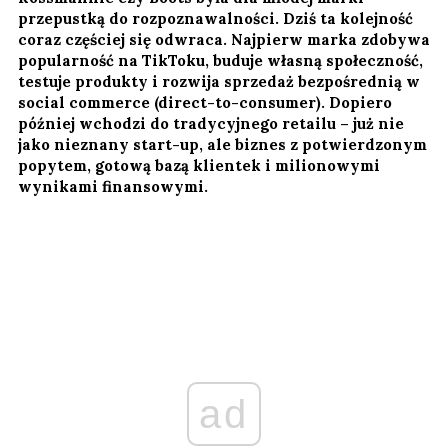
przepustką do rozpoznawalności. Dziś ta kolejność
coraz częściej się odwraca. Najpierw marka zdobywa
popularność na TikToku, buduje własną społeczność,
testuje produkty i rozwija sprzedaż bezpośrednią w
social commerce (direct-to-consumer). Dopiero
później wchodzi do tradycyjnego retailu – już nie
jako nieznany start-up, ale biznes z potwierdzonym
popytem, gotową bazą klientek i milionowymi
wynikami finansowymi.
ad