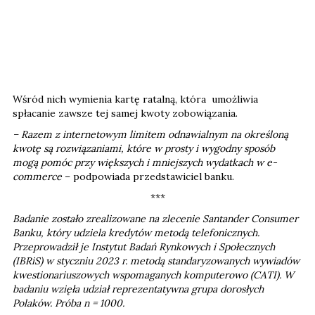
Wśród nich wymienia kartę ratalną, która umożliwia
spłacanie zawsze tej samej kwoty zobowiązania.
– Razem z internetowym limitem odnawialnym na określoną
kwotę są rozwiązaniami, które w prosty i wygodny sposób
mogą pomóc przy większych i mniejszych wydatkach w e-
commerce
– podpowiada przedstawiciel banku.
***
Badanie zostało zrealizowane na zlecenie Santander Consumer
Banku, który udziela kredytów metodą telefonicznych.
Przeprowadził je Instytut Badań Rynkowych i Społecznych
(IBRiS) w styczniu 2023 r. metodą standaryzowanych wywiadów
kwestionariuszowych wspomaganych komputerowo (CATI). W
badaniu wzięła udział reprezentatywna grupa dorosłych
Polaków. Próba n = 1000.