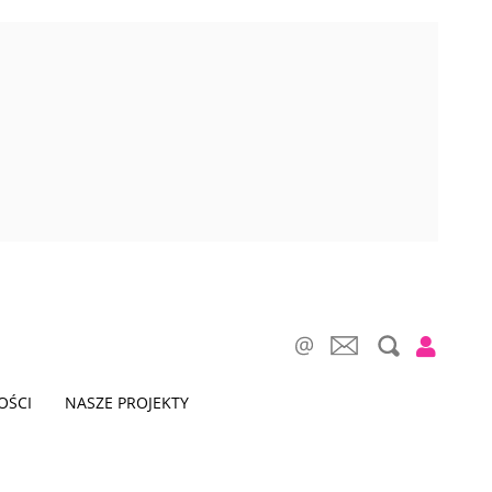
OŚCI
NASZE PROJEKTY