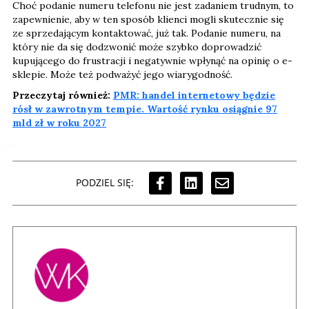
Choć podanie numeru telefonu nie jest zadaniem trudnym, to
zapewnienie, aby w ten sposób klienci mogli skutecznie się
ze sprzedającym kontaktować, już tak. Podanie numeru, na
który nie da się dodzwonić może szybko doprowadzić
kupującego do frustracji i negatywnie wpłynąć na opinię o e-
sklepie. Może też podważyć jego wiarygodność.
Przeczytaj również:
PMR: handel internetowy będzie
rósł w zawrotnym tempie. Wartość rynku osiągnie 97
mld zł w roku 2027
PODZIEL SIĘ: