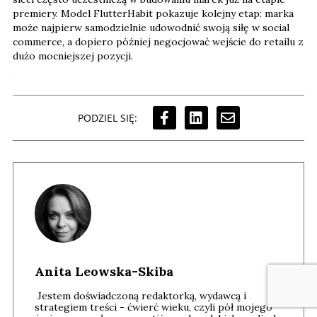
premiery. Model FlutterHabit pokazuje kolejny etap: marka
może najpierw samodzielnie udowodnić swoją siłę w social
commerce, a dopiero później negocjować wejście do retailu z
dużo mocniejszej pozycji.
PODZIEL SIĘ:
Anita Leowska-Skiba
Jestem doświadczoną redaktorką, wydawcą i
strategiem treści - ćwierć wieku, czyli pół mojego