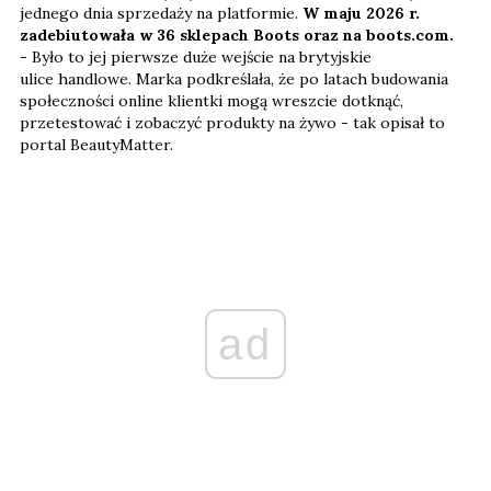
jednego dnia sprzedaży na platformie.
W maju 2026 r.
zadebiutowała w 36 sklepach Boots oraz na boots.com.
-
Było to jej pierwsze duże wejście na brytyjskie
ulice handlowe. Marka podkreślała, że po latach budowania
społeczności online klientki mogą wreszcie dotknąć,
przetestować i zobaczyć produkty na żywo - tak opisał to
portal BeautyMatter.
ad