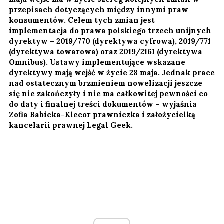
przepisach dotyczących między innymi praw
konsumentów. Celem tych zmian jest
implementacja do prawa polskiego trzech unijnych
dyrektyw – 2019/770 (dyrektywa cyfrowa), 2019/771
(dyrektywa towarowa) oraz 2019/2161 (dyrektywa
Omnibus). Ustawy implementujące wskazane
dyrektywy mają wejść w życie 28 maja. Jednak prace
nad ostatecznym brzmieniem nowelizacji jeszcze
się nie zakończyły i nie ma całkowitej pewności co
do daty i finalnej treści dokumentów – wyjaśnia
Zofia Babicka-Klecor prawniczka i założycielką
kancelarii prawnej Legal Geek.