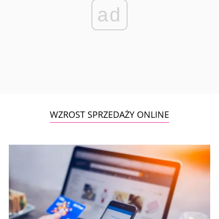
ad
WZROST SPRZEDAŻY ONLINE