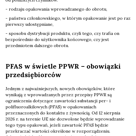
- rodzaju opakowania wprowadzanego do obrotu,
- państwa członkowskiego, w którym opakowanie jest po raz
pierwszy udostępniane,
- sposobu dystrybucji produktu, czyli tego, czy trafia on
bezpośrednio do użytkownika końcowego, czy jest
przedmiotem dalszego obrotu.
PFAS w świetle PPWR – obowiązki
przedsiębiorców
Jednym z najważniejszych, nowych obowiązków, które
wynikają z wprowadzanych przez przepisy PPWR są
ograniczenia dotyczące zawartości substancji per- i
polifluoroalkilowych (PFAS) w opakowaniach
przeznaczonych do kontaktu z żywnością. Od 12 sierpnia
2026 r. na terenie UE nie dozwolone będzie wprowadzanie
tego typu opakowań, jeżeli zawartość PFAS będzie
przekraczać wartości określone w rozporządzeniu.