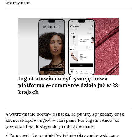
wstrzymane.
Inglot stawia na cyfryzację: nowa
platforma e-commerce działa już w 28
krajach
A wstrzymanie dostaw oznacza, że punkty sprzedaży oraz
klienci sklepów Inglot w Hiszpanii, Portugalii i Andorze
pozostali bez dostępu do produktów marki.
- To prawda, że produktów już nie otrzymuje wskazany