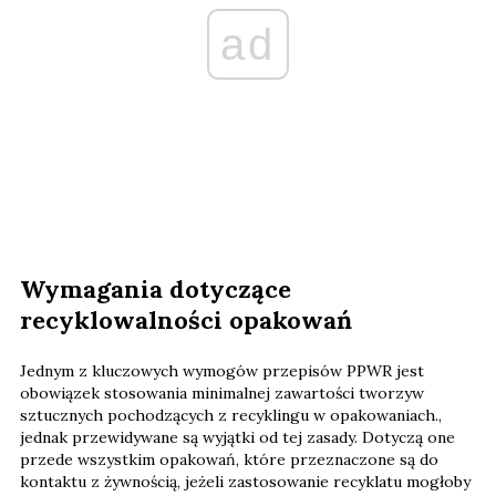
ad
Wymagania dotyczące
recyklowalności opakowań
Jednym z kluczowych wymogów przepisów PPWR jest
obowiązek stosowania minimalnej zawartości tworzyw
sztucznych pochodzących z recyklingu w opakowaniach.,
jednak przewidywane są wyjątki od tej zasady. Dotyczą one
przede wszystkim opakowań, które przeznaczone są do
kontaktu z żywnością, jeżeli zastosowanie recyklatu mogłoby