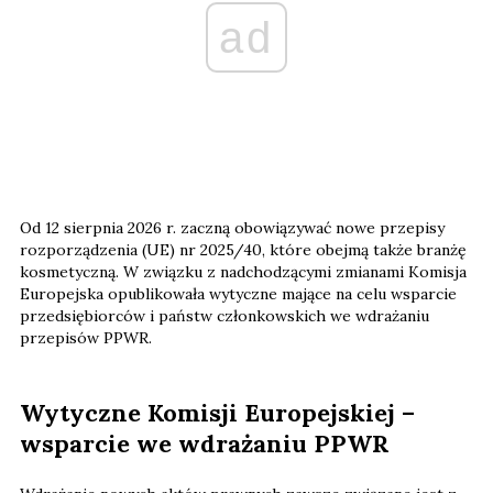
ad
Od 12 sierpnia 2026 r. zaczną obowiązywać nowe przepisy
rozporządzenia (UE) nr 2025/40, które obejmą także branżę
kosmetyczną. W związku z nadchodzącymi zmianami Komisja
Europejska opublikowała wytyczne mające na celu wsparcie
przedsiębiorców i państw członkowskich we wdrażaniu
przepisów PPWR.
Wytyczne Komisji Europejskiej –
wsparcie we wdrażaniu PPWR