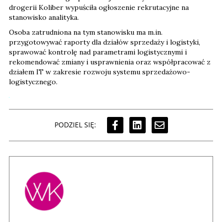
drogerii Koliber wypuściła ogłoszenie rekrutacyjne na
stanowisko analityka.
Osoba zatrudniona na tym stanowisku ma m.in.
przygotowywać raporty dla działów sprzedaży i logistyki,
sprawować kontrolę nad parametrami logistycznymi i
rekomendować zmiany i usprawnienia oraz współpracować z
działem IT w zakresie rozwoju systemu sprzedażowo-
logistycznego.
PODZIEL SIĘ: