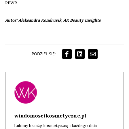
PPWR.
Autor: Aleksandra Kondrusik, AK Beauty Insights
PODZIEL SIĘ:
wiadomoscikosmetyczne.pl
Lubimy branżę kosmetyczną i każdego dnia