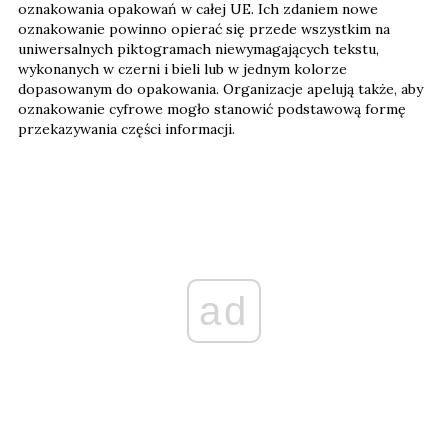
oznakowania opakowań w całej UE. Ich zdaniem nowe
oznakowanie powinno opierać się przede wszystkim na
uniwersalnych piktogramach niewymagających tekstu,
wykonanych w czerni i bieli lub w jednym kolorze
dopasowanym do opakowania. Organizacje apelują także, aby
oznakowanie cyfrowe mogło stanowić podstawową formę
przekazywania części informacji.
ad