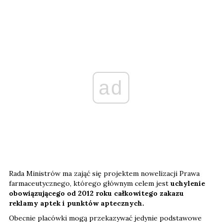
ad
Rada Ministrów ma zająć się projektem nowelizacji Prawa
farmaceutycznego, którego głównym celem jest
uchylenie
obowiązującego od 2012 roku całkowitego zakazu
reklamy aptek i punktów aptecznych.
Obecnie placówki mogą przekazywać jedynie podstawowe