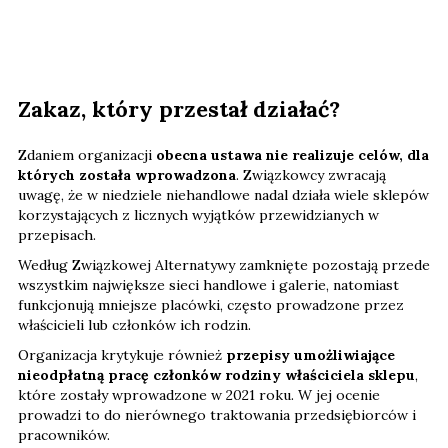
Zakaz, który przestał działać?
Zdaniem organizacji
obecna ustawa nie realizuje celów, dla
których została wprowadzona
. Związkowcy zwracają
uwagę, że w niedziele niehandlowe nadal działa wiele sklepów
korzystających z licznych wyjątków przewidzianych w
przepisach.
Według Związkowej Alternatywy zamknięte pozostają przede
wszystkim największe sieci handlowe i galerie, natomiast
funkcjonują mniejsze placówki, często prowadzone przez
właścicieli lub członków ich rodzin.
Organizacja krytykuje również
przepisy umożliwiające
nieodpłatną pracę członków rodziny właściciela sklepu
,
które zostały wprowadzone w 2021 roku. W jej ocenie
prowadzi to do nierównego traktowania przedsiębiorców i
pracowników.