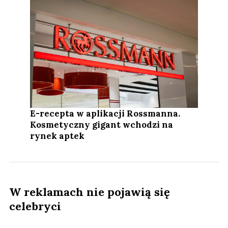
E-recepta w aplikacji Rossmanna.
Kosmetyczny gigant wchodzi na
rynek aptek
W reklamach nie pojawią się
celebryci