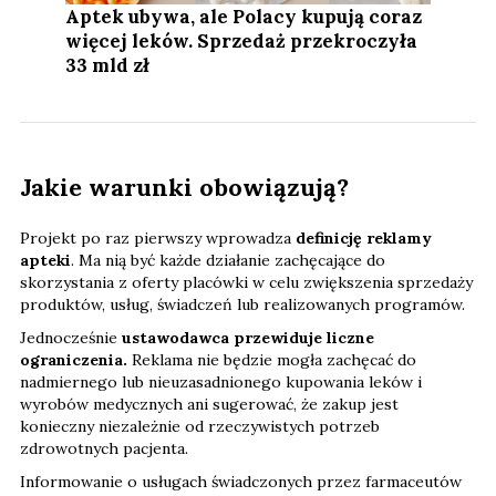
Aptek ubywa, ale Polacy kupują coraz
więcej leków. Sprzedaż przekroczyła
33 mld zł
Jakie warunki obowiązują?
Projekt po raz pierwszy wprowadza
definicję reklamy
apteki
. Ma nią być każde działanie zachęcające do
skorzystania z oferty placówki w celu zwiększenia sprzedaży
produktów, usług, świadczeń lub realizowanych programów.
Jednocześnie
ustawodawca przewiduje liczne
ograniczenia.
Reklama nie będzie mogła zachęcać do
nadmiernego lub nieuzasadnionego kupowania leków i
wyrobów medycznych ani sugerować, że zakup jest
konieczny niezależnie od rzeczywistych potrzeb
zdrowotnych pacjenta.
Informowanie o usługach świadczonych przez farmaceutów