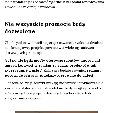
ma natomiast pozostawać zgodne z zasadami wykonywania
zawodu oraz etyką zawodową.
Nie wszystkie promocje będą
dozwolone
Choć tytuł nowelizacji sugeruje otwarcie rynku na działania
marketingowe, projekt pozostawia wiele ograniczeń
dotyczących promocji.
Apteki nie będą mogły oferować rabatów, nagród ani
innych korzyści w zamian za zakup produktów lub
skorzystanie z usług.
Zakazana będzie również
reklama
porównawcza
oraz
przekazy kierowane do dzieci.
Oznacza to, że placówki zyskają możliwość informowania o
swojej działalności, jednak nadal nie będą mogły prowadzić
agresywnych akcji sprzedażowych zachęcających do
zwiększania zakupów.