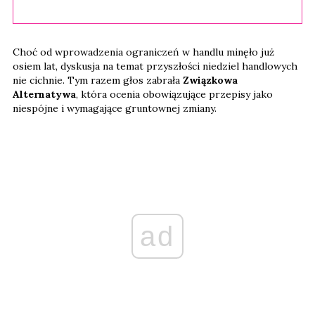
Choć od wprowadzenia ograniczeń w handlu minęło już
osiem lat, dyskusja na temat przyszłości niedziel handlowych
nie cichnie. Tym razem głos zabrała
Związkowa
Alternatywa
, która ocenia obowiązujące przepisy jako
niespójne i wymagające gruntownej zmiany.
ad