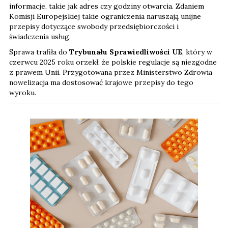
informacje, takie jak adres czy godziny otwarcia. Zdaniem
Komisji Europejskiej takie ograniczenia naruszają unijne
przepisy dotyczące swobody przedsiębiorczości i
świadczenia usług.
Sprawa trafiła do
Trybunału Sprawiedliwości UE
, który w
czerwcu 2025 roku orzekł, że polskie regulacje są niezgodne
z prawem Unii. Przygotowana przez Ministerstwo Zdrowia
nowelizacja ma dostosować krajowe przepisy do tego
wyroku.