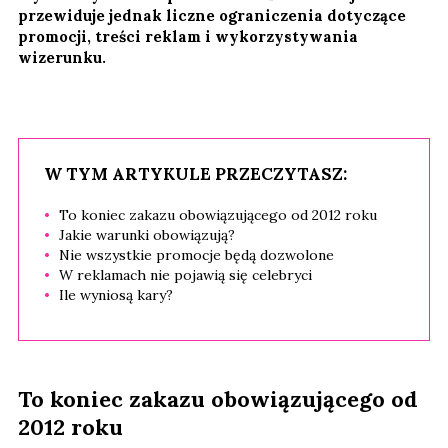
przewiduje jednak liczne ograniczenia dotyczące
promocji, treści reklam i wykorzystywania
wizerunku.
W TYM ARTYKULE PRZECZYTASZ:
To koniec zakazu obowiązującego od 2012 roku
Jakie warunki obowiązują?
Nie wszystkie promocje będą dozwolone
W reklamach nie pojawią się celebryci
Ile wyniosą kary?
To koniec zakazu obowiązującego od
2012 roku