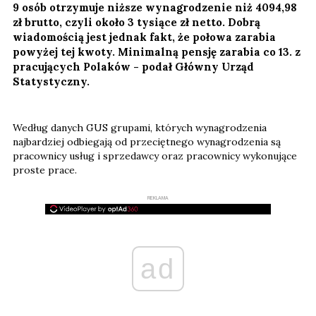
9 osób otrzymuje niższe wynagrodzenie niż 4094,98
zł brutto, czyli około 3 tysiące zł netto. Dobrą
wiadomością jest jednak fakt, że połowa zarabia
powyżej tej kwoty. Minimalną pensję zarabia co 13. z
pracujących Polaków - podał Główny Urząd
Statystyczny.
Według danych GUS grupami, których wynagrodzenia
najbardziej odbiegają od przeciętnego wynagrodzenia są
pracownicy usług i sprzedawcy oraz pracownicy wykonujące
proste prace.
REKLAMA
ad