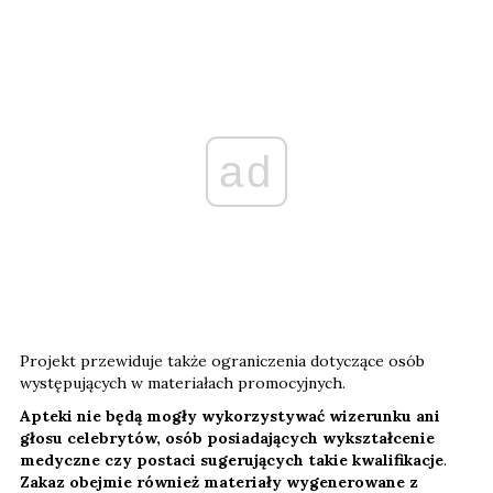
ad
Projekt przewiduje także ograniczenia dotyczące osób
występujących w materiałach promocyjnych.
Apteki nie będą mogły wykorzystywać wizerunku ani
głosu celebrytów, osób posiadających wykształcenie
medyczne czy postaci sugerujących takie kwalifikacje
.
Zakaz obejmie również materiały wygenerowane z