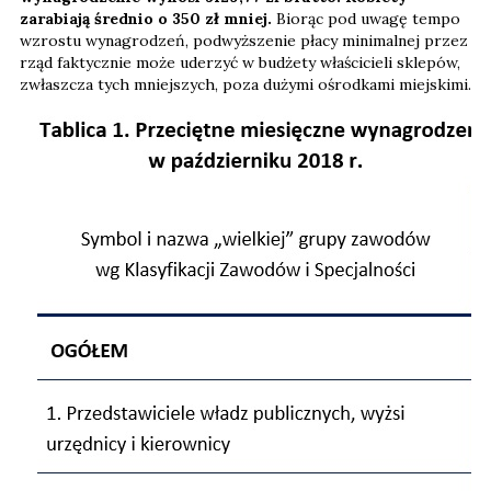
zarabiają średnio o 350 zł mniej.
Biorąc pod uwagę tempo
wzrostu wynagrodzeń, podwyższenie płacy minimalnej przez
rząd faktycznie może uderzyć w budżety właścicieli sklepów,
zwłaszcza tych mniejszych, poza dużymi ośrodkami miejskimi.