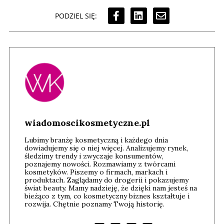
PODZIEL SIĘ:
wiadomoscikosmetyczne.pl
Lubimy branżę kosmetyczną i każdego dnia
dowiadujemy się o niej więcej. Analizujemy rynek,
śledzimy trendy i zwyczaje konsumentów,
poznajemy nowości. Rozmawiamy z twórcami
kosmetyków. Piszemy o firmach, markach i
produktach. Zaglądamy do drogerii i pokazujemy
świat beauty. Mamy nadzieję, że dzięki nam jesteś na
bieżąco z tym, co kosmetyczny biznes kształtuje i
rozwija. Chętnie poznamy Twoją historię.