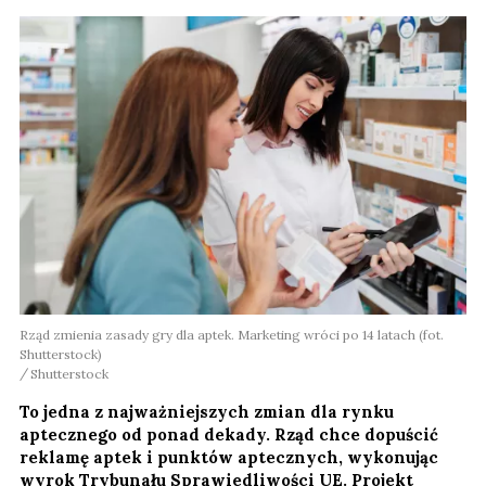
Rząd zmienia zasady gry dla aptek. Marketing wróci po 14 latach (fot.
Shutterstock)
Shutterstock
To jedna z najważniejszych zmian dla rynku
aptecznego od ponad dekady. Rząd chce dopuścić
reklamę aptek i punktów aptecznych, wykonując
wyrok Trybunału Sprawiedliwości UE. Projekt