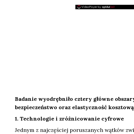
Badanie wyodrębniło cztery główne obszary
bezpieczeństwo oraz elastyczność kosztową
1. Technologie i zróżnicowanie cyfrowe
Jednym z najczęściej poruszanych wątków zwią