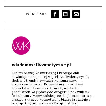
PODZIEL SIĘ:
wiadomoscikosmetyczne.pl
Lubimy branżę kosmetyczną i każdego dnia
dowiadujemy się o niej więcej. Analizujemy rynek,
śledzimy trendy i zwyczaje konsumentów,
poznajemy nowości. Rozmawiamy z twórcami
kosmetyków. Piszemy o firmach, markach i
produktach. Zaglądamy do drogerii i pokazujemy
świat beauty. Mamy nadzieję, że dzięki nam jesteś na
bieżąco z tym, co kosmetyczny biznes kształtuje i
rozwija. Chętnie poznamy Twoją historię.