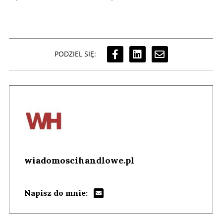
PODZIEL SIĘ:
wiadomoscihandlowe.pl
Napisz do mnie: