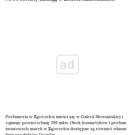
ad
Perfumeria w Zgorzelcu mieści się w Galerii Słowiańskiej i
zajmuje powierzchnię 199 mkw. Obok kosmetyków i perfum
światowych marek w Zgorzelcu dostępne są również własne
linie produktów Douglas.