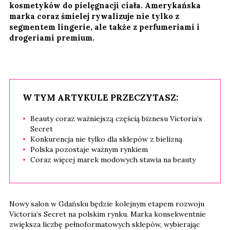
kosmetyków do pielęgnacji ciała. Amerykańska
marka coraz śmielej rywalizuje nie tylko z
segmentem lingerie, ale także z perfumeriami i
drogeriami premium.
W TYM ARTYKULE PRZECZYTASZ:
Beauty coraz ważniejszą częścią biznesu Victoria‘s
Secret
Konkurencja nie tylko dla sklepów z bielizną
Polska pozostaje ważnym rynkiem
Coraz więcej marek modowych stawia na beauty
Nowy salon w Gdańsku będzie kolejnym etapem rozwoju
Victoria‘s Secret na polskim rynku. Marka konsekwentnie
zwiększa liczbę pełnoformatowych sklepów, wybierając