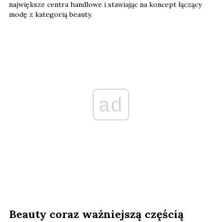
największe centra handlowe i stawiając na koncept łączący
modę z kategorią beauty.
ad
Beauty coraz ważniejszą częścią