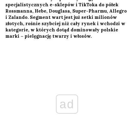
specjalistycznych e-sklepów i TikToka do półek
Rossmanna, Hebe, Douglasa, Super-Pharmu, Allegro
i Zalando. Segment wart jest już setki milionów
złotych, rośnie szybciej niż cały rynek i wchodzi w
kategorie, w których dotąd dominowały polskie
marki – pielęgnację twarzy i włosów.
ad