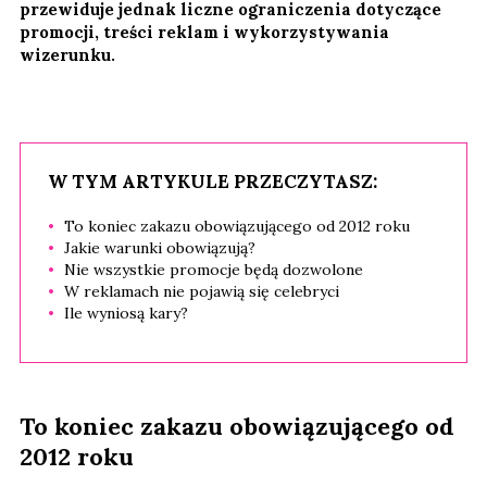
przewiduje jednak liczne ograniczenia dotyczące
promocji, treści reklam i wykorzystywania
wizerunku.
W TYM ARTYKULE PRZECZYTASZ:
To koniec zakazu obowiązującego od 2012 roku
Jakie warunki obowiązują?
Nie wszystkie promocje będą dozwolone
W reklamach nie pojawią się celebryci
Ile wyniosą kary?
To koniec zakazu obowiązującego od
2012 roku