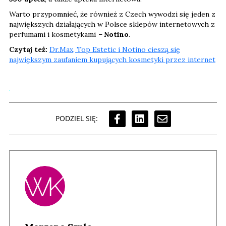
Warto przypomnieć, że również z Czech wywodzi się jeden z
największych działających w Polsce sklepów internetowych z
perfumami i kosmetykami
–
Notino
.
Czytaj też:
Dr.Max, Top Estetic i Notino cieszą się
największym zaufaniem kupujących kosmetyki przez internet
PODZIEL SIĘ: