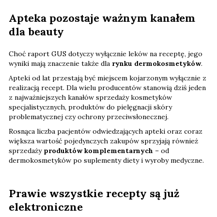
Apteka pozostaje ważnym kanałem
dla beauty
Choć raport GUS dotyczy wyłącznie leków na receptę, jego
wyniki mają znaczenie także dla
rynku dermokosmetyków
.
Apteki od lat przestają być miejscem kojarzonym wyłącznie z
realizacją recept. Dla wielu producentów stanowią dziś jeden
z najważniejszych kanałów sprzedaży kosmetyków
specjalistycznych, produktów do pielęgnacji skóry
problematycznej czy ochrony przeciwsłonecznej.
Rosnąca liczba pacjentów odwiedzających apteki oraz coraz
większa wartość pojedynczych zakupów sprzyjają również
sprzedaży
produktów komplementarnych
– od
dermokosmetyków po suplementy diety i wyroby medyczne.
Prawie wszystkie recepty są już
elektroniczne