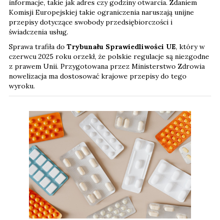
informacje, takie jak adres czy godziny otwarcia. Zdaniem
Komisji Europejskiej takie ograniczenia naruszają unijne
przepisy dotyczące swobody przedsiębiorczości i
świadczenia usług.
Sprawa trafiła do
Trybunału Sprawiedliwości UE
, który w
czerwcu 2025 roku orzekł, że polskie regulacje są niezgodne
z prawem Unii. Przygotowana przez Ministerstwo Zdrowia
nowelizacja ma dostosować krajowe przepisy do tego
wyroku.