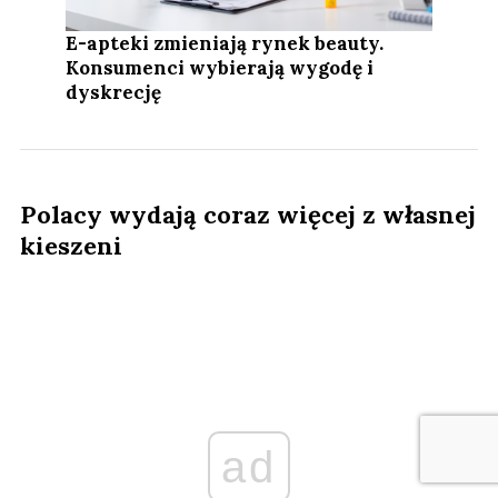
E-apteki zmieniają rynek beauty.
Konsumenci wybierają wygodę i
dyskrecję
Polacy wydają coraz więcej z własnej
kieszeni
ad