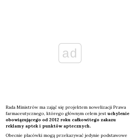
ad
Rada Ministrów ma zająć się projektem nowelizacji Prawa
farmaceutycznego, którego głównym celem jest
uchylenie
obowiązującego od 2012 roku całkowitego zakazu
reklamy aptek i punktów aptecznych.
Obecnie placówki mogą przekazywać jedynie podstawowe