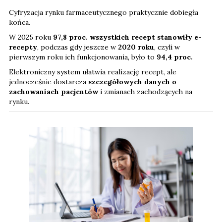
Cyfryzacja rynku farmaceutycznego praktycznie dobiegła
końca.
W 2025 roku
97,8 proc. wszystkich recept stanowiły e-
recepty
, podczas gdy jeszcze w
2020 roku
, czyli w
pierwszym roku ich funkcjonowania, było to
94,4 proc.
Elektroniczny system ułatwia realizację recept, ale
jednocześnie dostarcza
szczegółowych danych o
zachowaniach pacjentów
i zmianach zachodzących na
rynku.