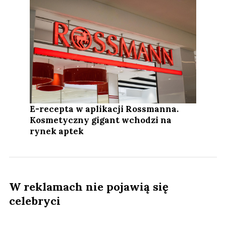
E-recepta w aplikacji Rossmanna.
Kosmetyczny gigant wchodzi na
rynek aptek
W reklamach nie pojawią się
celebryci