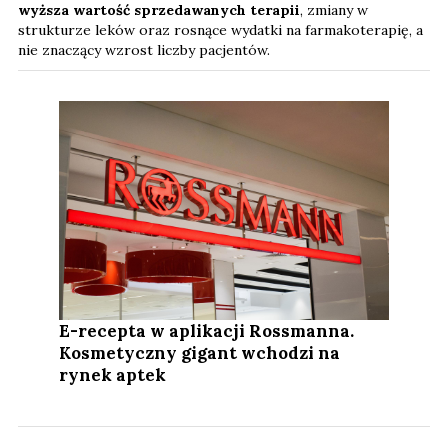
wyższa wartość sprzedawanych terapii
, zmiany w
strukturze leków oraz rosnące wydatki na farmakoterapię, a
nie znaczący wzrost liczby pacjentów.
E-recepta w aplikacji Rossmanna.
Kosmetyczny gigant wchodzi na
rynek aptek