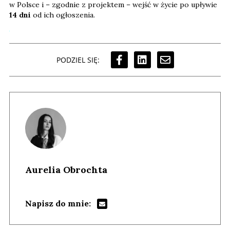
w Polsce i – zgodnie z projektem – wejść w życie po upływie
14 dni
od ich ogłoszenia.
PODZIEL SIĘ:
Aurelia Obrochta
Napisz do mnie: