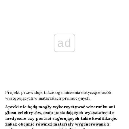
ad
Projekt przewiduje także ograniczenia dotyczące osób
występujących w materiałach promocyjnych.
Apteki nie będą mogły wykorzystywać wizerunku ani
głosu celebrytów, osób posiadających wykształcenie
medyczne czy postaci sugerujących takie kwalifikacje
.
Zakaz obejmie również materiały wygenerowane z