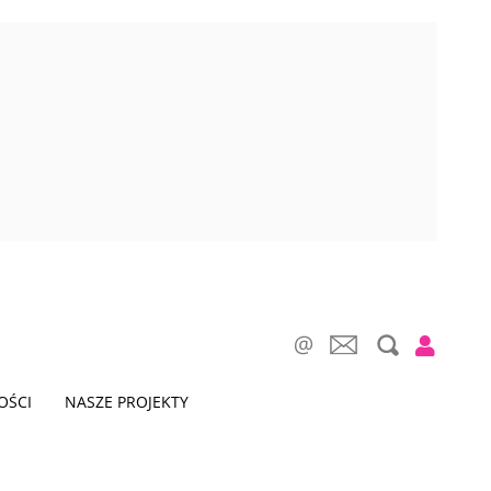
OŚCI
NASZE PROJEKTY